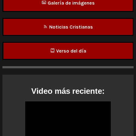
Galería de imágenes
Noticias Cristianas
Verso del día
Video más reciente: