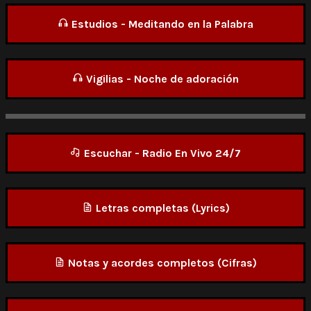
Estudios - Meditando en la Palabra
Vigilias - Noche de adoración
Escuchar - Radio En Vivo 24/7
Letras completas (Lyrics)
Notas y acordes completos (Cifras)