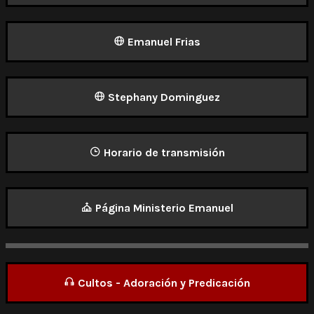
Emanuel Frias
Stephany Dominguez
Horario de transmisión
Página Ministerio Emanuel
Cultos - Adoración y Predicación