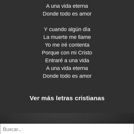
A una vida eterna
Donde todo es amor
Y cuando algún día
La muerte me llame
Yo me iré contenta
Porque con mi Cristo
Entraré a una vida
A una vida eterna
Donde todo es amor
Ver más letras cristianas