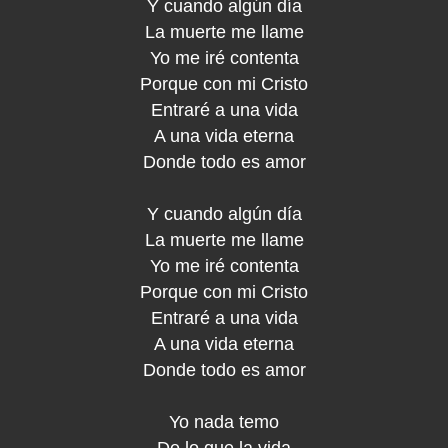
Y cuando algún día
La muerte me llame
Yo me iré contenta
Porque con mi Cristo
Entraré a una vida
A una vida eterna
Donde todo es amor
Y cuando algún día
La muerte me llame
Yo me iré contenta
Porque con mi Cristo
Entraré a una vida
A una vida eterna
Donde todo es amor
Yo nada temo
De lo que la vida