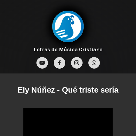
Letras de Música Cristiana
Ely Núñez
- Qué triste sería