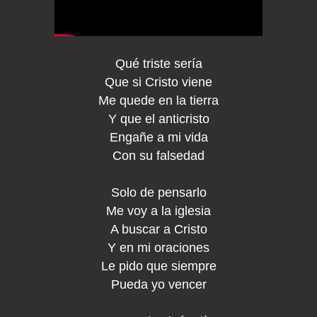
Qué triste sería
Que si Cristo viene
Me quede en la tierra
Y que el anticristo
Engañe a mi vida
Con su falsedad
Solo de pensarlo
Me voy a la iglesia
A buscar a Cristo
Y en mi oraciones
Le pido que siempre
Pueda yo vencer