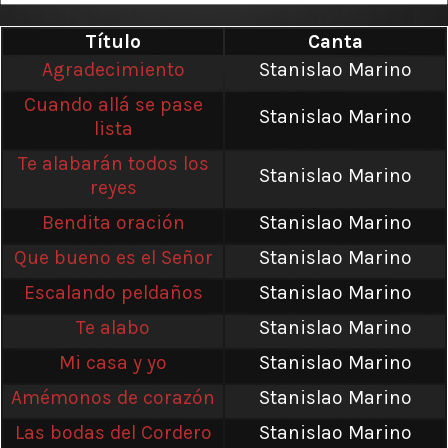
Título
Canta
Agradecimiento
Stanislao Marino
Cuando allá se pase
Stanislao Marino
lista
Te alabarán todos los
Stanislao Marino
reyes
Bendita oración
Stanislao Marino
Que bueno es el Señor
Stanislao Marino
Escalando peldaños
Stanislao Marino
Te alabo
Stanislao Marino
Mi casa y yo
Stanislao Marino
Amémonos de corazón
Stanislao Marino
Las bodas del Cordero
Stanislao Marino