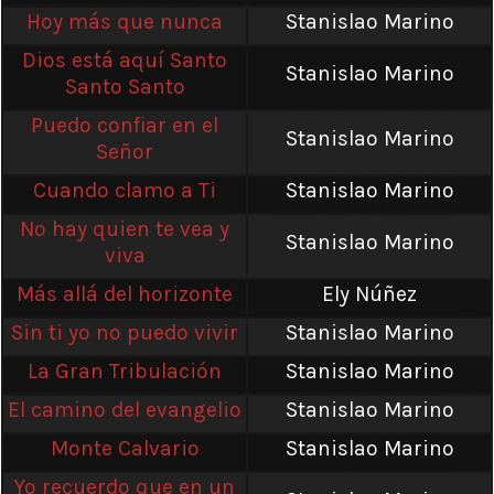
Hoy más que nunca
Stanislao Marino
Dios está aquí Santo
Stanislao Marino
Santo Santo
Puedo confiar en el
Stanislao Marino
Señor
Cuando clamo a Ti
Stanislao Marino
No hay quien te vea y
Stanislao Marino
viva
Más allá del horizonte
Ely Núñez
Sin ti yo no puedo vivir
Stanislao Marino
La Gran Tribulación
Stanislao Marino
El camino del evangelio
Stanislao Marino
Monte Calvario
Stanislao Marino
Yo recuerdo que en un