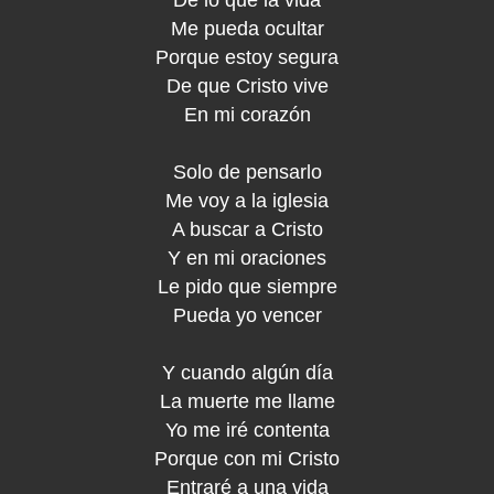
Me pueda ocultar
Porque estoy segura
De que Cristo vive
En mi corazón
Solo de pensarlo
Me voy a la iglesia
A buscar a Cristo
Y en mi oraciones
Le pido que siempre
Pueda yo vencer
Y cuando algún día
La muerte me llame
Yo me iré contenta
Porque con mi Cristo
Entraré a una vida