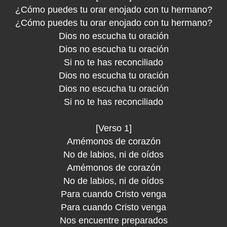
¿Cómo puedes tu orar enojado con tu hermano?
¿Cómo puedes tu orar enojado con tu hermano?
Dios no escucha tu oración
Dios no escucha tu oración
Si no te has reconciliado
Dios no escucha tu oración
Dios no escucha tu oración
Si no te has reconciliado
[Verso 1]
Amémonos de corazón
No de labios, ni de oídos
Amémonos de corazón
No de labios, ni de oídos
Para cuando Cristo venga
Para cuando Cristo venga
Nos encuentre preparados