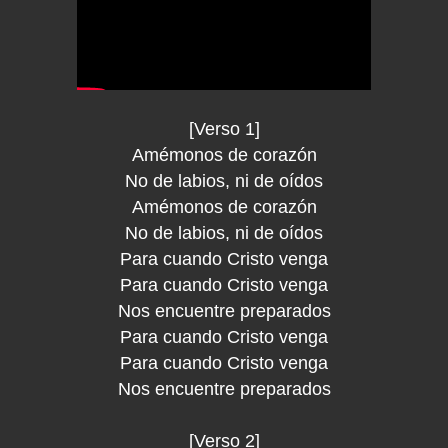
[Verso 1]
Amémonos de corazón
No de labios, ni de oídos
Amémonos de corazón
No de labios, ni de oídos
Para cuando Cristo venga
Para cuando Cristo venga
Nos encuentre preparados
Para cuando Cristo venga
Para cuando Cristo venga
Nos encuentre preparados
[Verso 2]