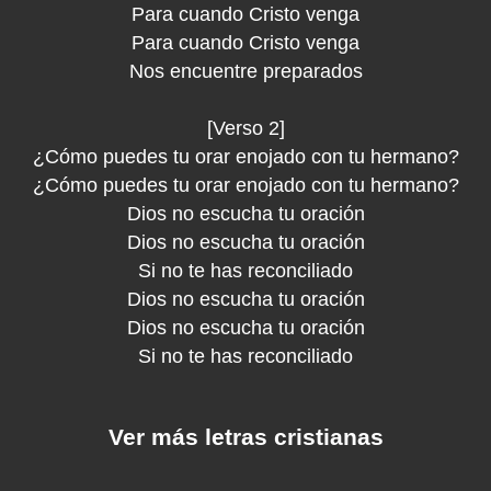
Para cuando Cristo venga
Para cuando Cristo venga
Nos encuentre preparados
[Verso 2]
¿Cómo puedes tu orar enojado con tu hermano?
¿Cómo puedes tu orar enojado con tu hermano?
Dios no escucha tu oración
Dios no escucha tu oración
Si no te has reconciliado
Dios no escucha tu oración
Dios no escucha tu oración
Si no te has reconciliado
Ver más letras cristianas