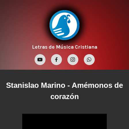
Letras de Música Cristiana
Stanislao Marino
- Amémonos de
corazón