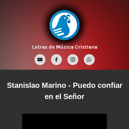
Letras de Música Cristiana
Stanislao Marino
- Puedo confiar
en el Señor