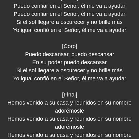
Puedo confiar en el Señor, él me va a ayudar
Puedo confiar en el Señor, él me va a ayudar
Si el sol llegare a oscurecer y no brille más
Yo igual confió en el Señor, él me va a ayudar
[Coro]
Puedo descansar, puedo descansar
En su poder puedo descansar
Si el sol llegare a oscurecer y no brille más
Yo igual confió en el Señor, él me va a ayudar
[Final]
Hemos venido a su casa y reunidos en su nombre
adorémosle
Hemos venido a su casa y reunidos en su nombre
adorémosle
Hemos venido a su casa y reunidos en su nombre