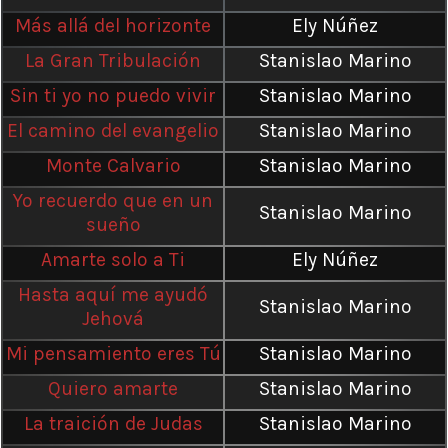
Más allá del horizonte
Ely Núñez
La Gran Tribulación
Stanislao Marino
Sin ti yo no puedo vivir
Stanislao Marino
El camino del evangelio
Stanislao Marino
Monte Calvario
Stanislao Marino
Yo recuerdo que en un
Stanislao Marino
sueño
Amarte solo a Ti
Ely Núñez
Hasta aquí me ayudó
Stanislao Marino
Jehová
Mi pensamiento eres Tú
Stanislao Marino
Quiero amarte
Stanislao Marino
La traición de Judas
Stanislao Marino