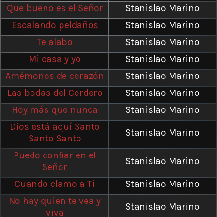
Que bueno es el Señor
Stanislao Marino
Escalando peldaños
Stanislao Marino
Te alabo
Stanislao Marino
Mi casa y yo
Stanislao Marino
Amémonos de corazón
Stanislao Marino
Las bodas del Cordero
Stanislao Marino
Hoy más que nunca
Stanislao Marino
Dios está aquí Santo
Stanislao Marino
Santo Santo
Puedo confiar en el
Stanislao Marino
Señor
Cuando clamo a Ti
Stanislao Marino
No hay quien te vea y
Stanislao Marino
viva