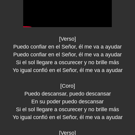
[Verso]
Puedo confiar en el Señor, él me va a ayudar
Puedo confiar en el Señor, él me va a ayudar
Si el sol llegare a oscurecer y no brille más
Yo igual confió en el Señor, él me va a ayudar
[Coro]
Puedo descansar, puedo descansar
En su poder puedo descansar
Si el sol llegare a oscurecer y no brille más
Yo igual confió en el Señor, él me va a ayudar
[Verso]