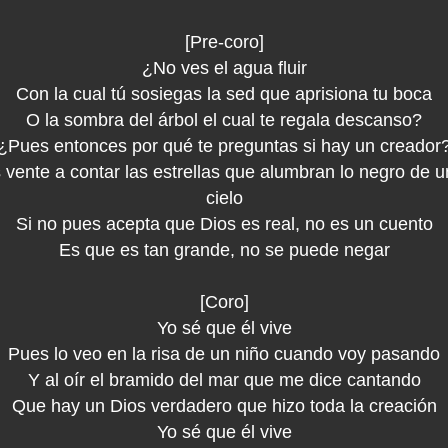
[Pre-coro]
¿No ves el agua fluir
Con la cual tú sosiegas la sed que aprisiona tu boca
O la sombra del árbol el cual te regala descanso?
¿Pues entonces por qué te preguntas si hay un creador
 vente a contar las estrellas que alumbran lo negro de 
cielo
Si no pues acepta que Dios es real, no es un cuento
Es que es tan grande, no se puede negar
[Coro]
Yo sé que él vive
Pues lo veo en la risa de un niño cuando voy pasando
Y al oír el bramido del mar que me dice cantando
Que hay un Dios verdadero que hizo toda la creación
Yo sé que él vive