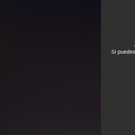
Si puedes