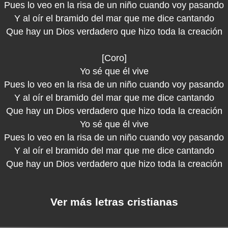
Pues lo veo en la risa de un niño cuando voy pasando
Y al oír el bramido del mar que me dice cantando
Que hay un Dios verdadero que hizo toda la creación
[Coro]
Yo sé que él vive
Pues lo veo en la risa de un niño cuando voy pasando
Y al oír el bramido del mar que me dice cantando
Que hay un Dios verdadero que hizo toda la creación
Yo sé que él vive
Pues lo veo en la risa de un niño cuando voy pasando
Y al oír el bramido del mar que me dice cantando
Que hay un Dios verdadero que hizo toda la creación
Ver más letras cristianas