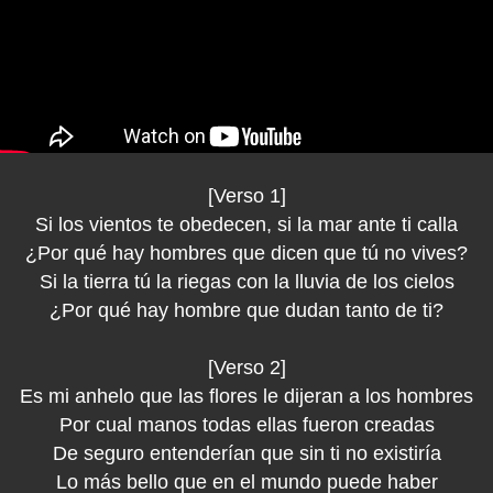
[Verso 1]
Si los vientos te obedecen, si la mar ante ti calla
¿Por qué hay hombres que dicen que tú no vives?
Si la tierra tú la riegas con la lluvia de los cielos
¿Por qué hay hombre que dudan tanto de ti?
[Verso 2]
Es mi anhelo que las flores le dijeran a los hombres
Por cual manos todas ellas fueron creadas
De seguro entenderían que sin ti no existiría
Lo más bello que en el mundo puede haber