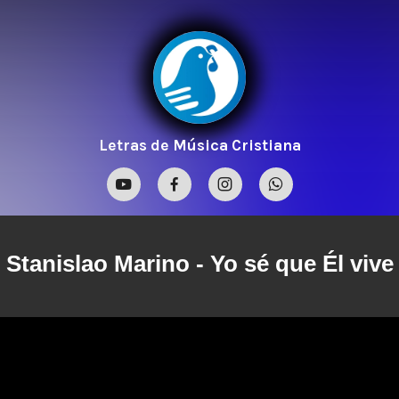
Letras de Música Cristiana
Stanislao Marino
- Yo sé que Él vive