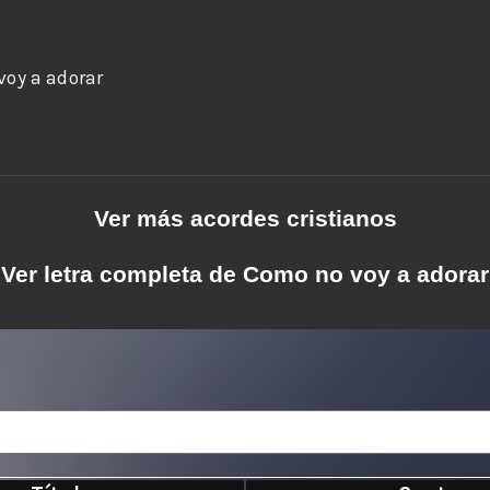
Ver más acordes cristianos
Ver letra completa de Como no voy a adorar