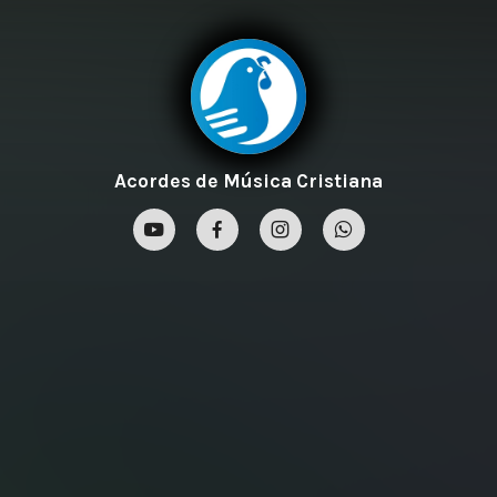
Acordes de Música Cristiana