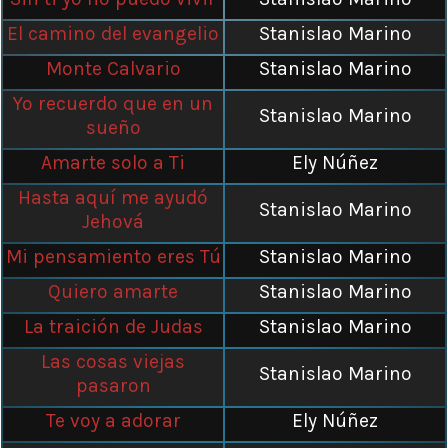
El camino del evangelio
Stanislao Marino
Monte Calvario
Stanislao Marino
Yo recuerdo que en un
Stanislao Marino
sueño
Amarte solo a Ti
Ely Núñez
Hasta aquí me ayudó
Stanislao Marino
Jehová
Mi pensamiento eres Tú
Stanislao Marino
Quiero amarte
Stanislao Marino
La traición de Judas
Stanislao Marino
Las cosas viejas
Stanislao Marino
pasaron
Te voy a adorar
Ely Núñez