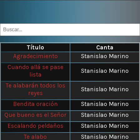
Título
Canta
Agradecimiento
Stanislao Marino
Cuando allá se pase
Stanislao Marino
lista
Te alabarán todos los
Stanislao Marino
reyes
Bendita oración
Stanislao Marino
Que bueno es el Señor
Stanislao Marino
Escalando peldaños
Stanislao Marino
Te alabo
Stanislao Marino