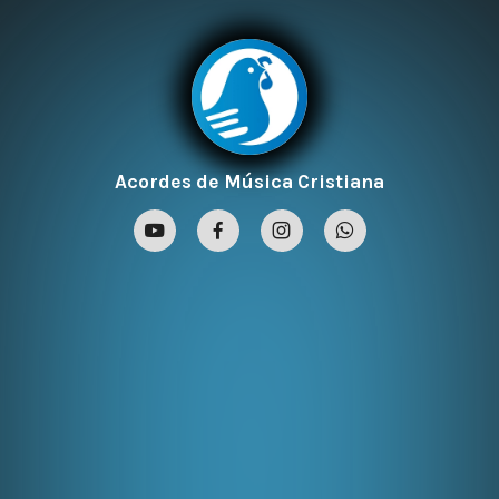
Acordes de Música Cristiana