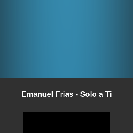
Emanuel Frias
- Solo a Ti