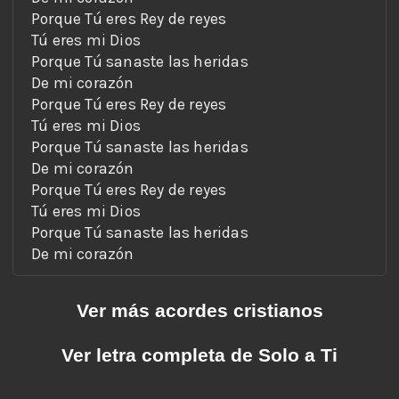
De mi corazón
Ver más acordes cristianos
Ver letra completa de Solo a Ti