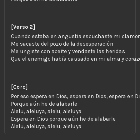
[Verso 2]
[Coro]
Alelu, aleluya, alelu, aleluya