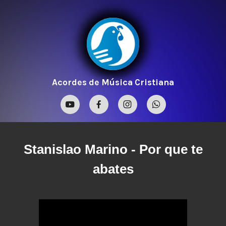
Acordes de Música Cristiana
Stanislao Marino
- Por que te
abates