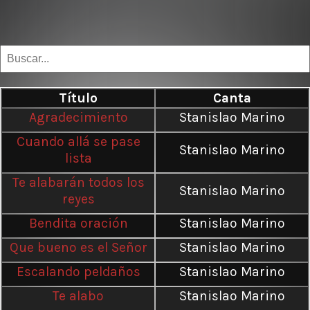
Título
Canta
Agradecimiento
Stanislao Marino
Cuando allá se pase
Stanislao Marino
lista
Te alabarán todos los
Stanislao Marino
reyes
Bendita oración
Stanislao Marino
Que bueno es el Señor
Stanislao Marino
Escalando peldaños
Stanislao Marino
Te alabo
Stanislao Marino