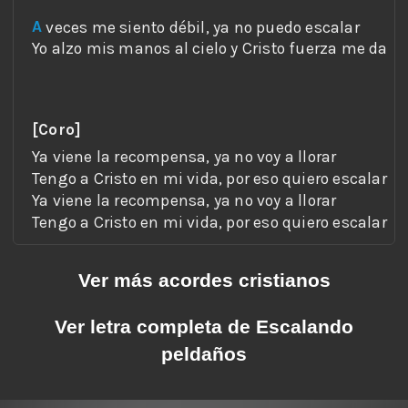
A
[Coro]
Tengo a Cristo en mi vida, por eso quiero escalar
Ver más acordes cristianos
Ver letra completa de Escalando
peldaños