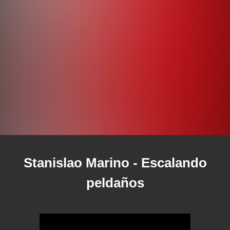
Stanislao Marino
- Escalando
peldaños