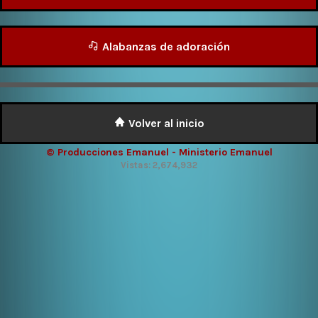
Alabanzas de adoración
Volver al inicio
© Producciones Emanuel - Ministerio Emanuel
Vistas: 2,674,932