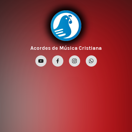
Acordes de Música Cristiana