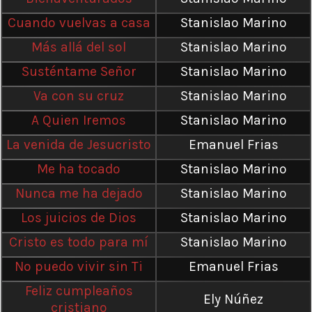
Cuando vuelvas a casa
Stanislao Marino
Más allá del sol
Stanislao Marino
Susténtame Señor
Stanislao Marino
Va con su cruz
Stanislao Marino
A Quien Iremos
Stanislao Marino
La venida de Jesucristo
Emanuel Frias
Me ha tocado
Stanislao Marino
Nunca me ha dejado
Stanislao Marino
Los juicios de Dios
Stanislao Marino
Cristo es todo para mí
Stanislao Marino
No puedo vivir sin Ti
Emanuel Frias
Feliz cumpleaños
Ely Núñez
cristiano