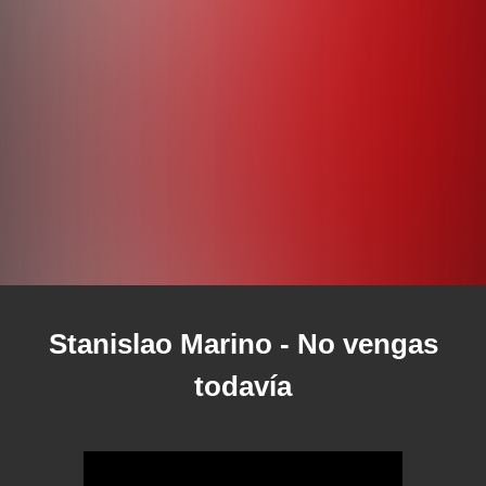
Stanislao Marino
- No vengas
todavía