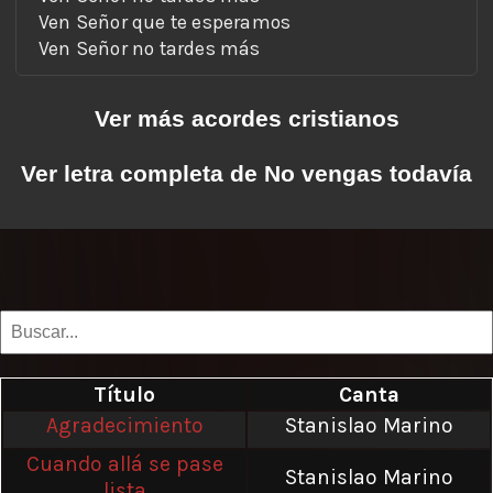
Ven Señor no tardes más
Ver más acordes cristianos
Ver letra completa de No vengas todavía
Título
Canta
Agradecimiento
Stanislao Marino
Cuando allá se pase
Stanislao Marino
lista