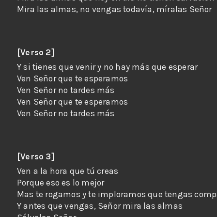
[Verso 2]
[Verso 3]