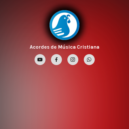
Acordes de Música Cristiana