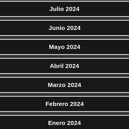
Julio 2024
Junio 2024
Mayo 2024
Abril 2024
Marzo 2024
Febrero 2024
Enero 2024