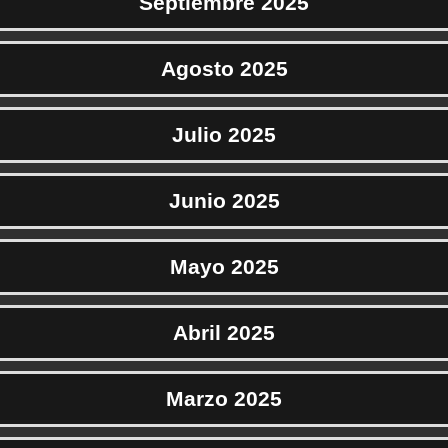
Septiembre 2025
Agosto 2025
Julio 2025
Junio 2025
Mayo 2025
Abril 2025
Marzo 2025