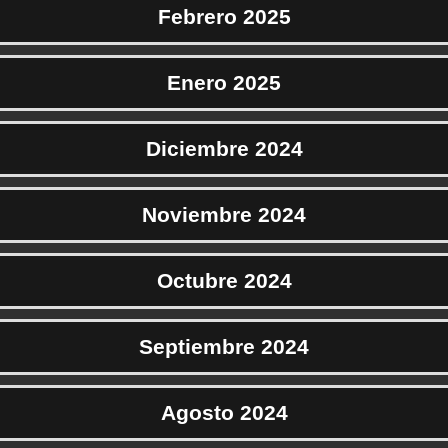
Febrero 2025
Enero 2025
Diciembre 2024
Noviembre 2024
Octubre 2024
Septiembre 2024
Agosto 2024