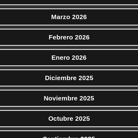
Marzo 2026
Febrero 2026
Enero 2026
Diciembre 2025
Noviembre 2025
Octubre 2025