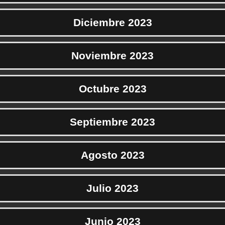
Diciembre 2023
Noviembre 2023
Octubre 2023
Septiembre 2023
Agosto 2023
Julio 2023
Junio 2023