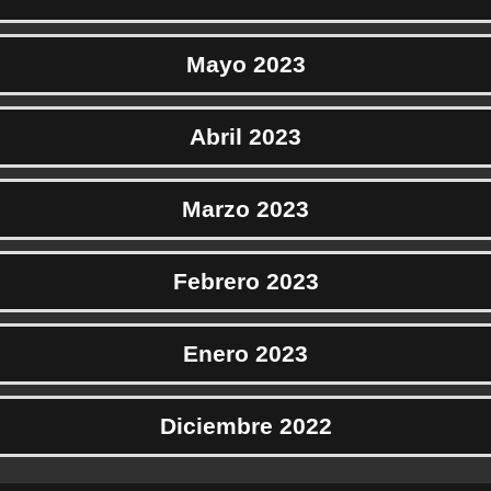
Mayo 2023
Abril 2023
Marzo 2023
Febrero 2023
Enero 2023
Diciembre 2022