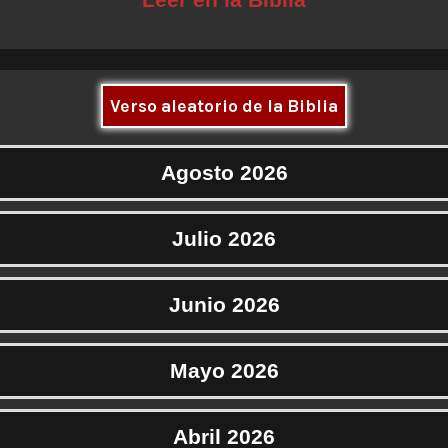
Verso aleatorio de la Biblia
Agosto 2026
Julio 2026
Junio 2026
Mayo 2026
Abril 2026