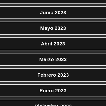
Junio 2023
Mayo 2023
Abril 2023
Marzo 2023
Febrero 2023
Enero 2023