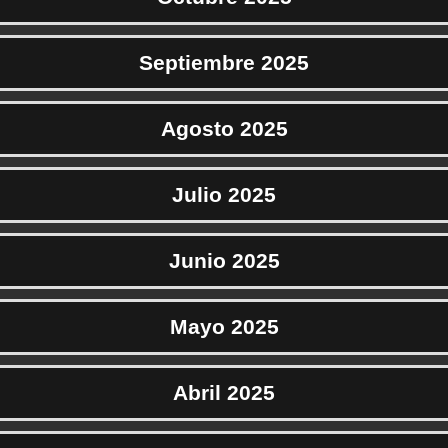
Septiembre 2025
Agosto 2025
Julio 2025
Junio 2025
Mayo 2025
Abril 2025