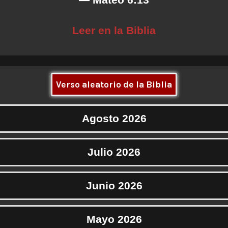
Leer en la Biblia
Verso aleatorio de la Biblia
Agosto 2026
Julio 2026
Junio 2026
Mayo 2026