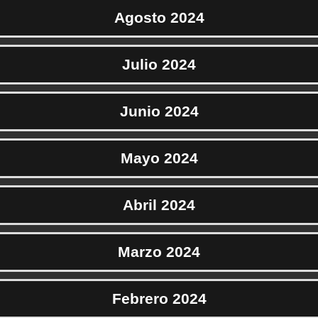
Agosto 2024
Julio 2024
Junio 2024
Mayo 2024
Abril 2024
Marzo 2024
Febrero 2024