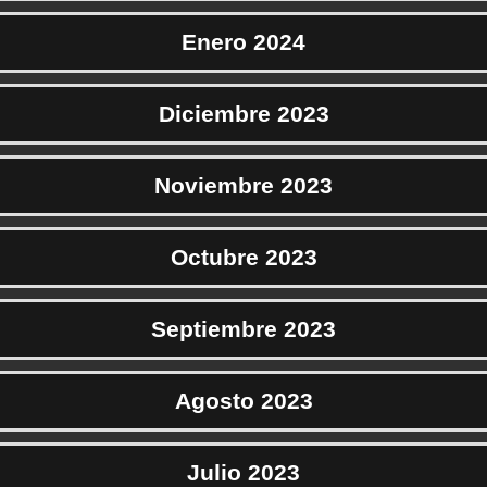
Enero 2024
Diciembre 2023
Noviembre 2023
Octubre 2023
Septiembre 2023
Agosto 2023
Julio 2023