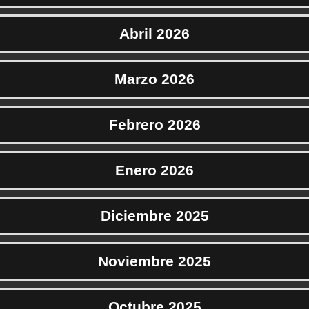
Abril 2026
Marzo 2026
Febrero 2026
Enero 2026
Diciembre 2025
Noviembre 2025
Octubre 2025