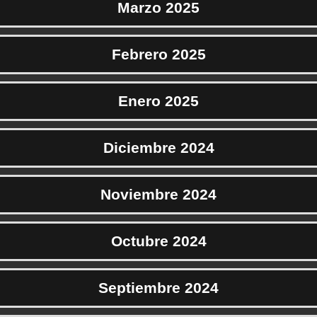
Marzo 2025
Febrero 2025
Enero 2025
Diciembre 2024
Noviembre 2024
Octubre 2024
Septiembre 2024