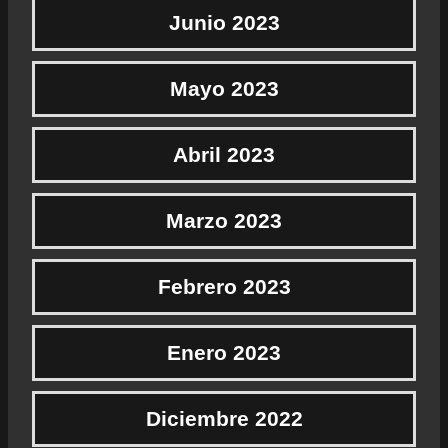
Junio 2023
Mayo 2023
Abril 2023
Marzo 2023
Febrero 2023
Enero 2023
Diciembre 2022