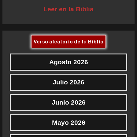
Leer en la Biblia
Verso aleatorio de la Biblia
Agosto 2026
Julio 2026
Junio 2026
Mayo 2026