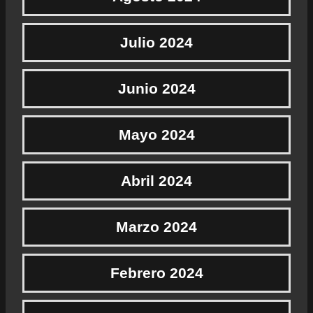
Julio 2024
Junio 2024
Mayo 2024
Abril 2024
Marzo 2024
Febrero 2024