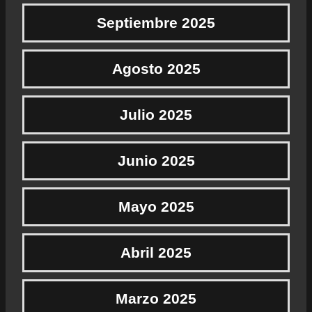
Septiembre 2025
Agosto 2025
Julio 2025
Junio 2025
Mayo 2025
Abril 2025
Marzo 2025