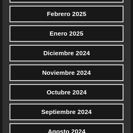
Febrero 2025
Enero 2025
Diciembre 2024
Noviembre 2024
Octubre 2024
Septiembre 2024
Agosto 2024