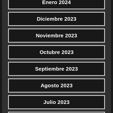
Enero 2024
Diciembre 2023
Noviembre 2023
Octubre 2023
Septiembre 2023
Agosto 2023
Julio 2023