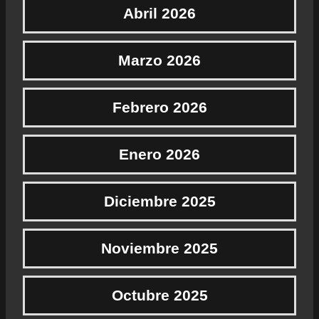
Abril 2026
Marzo 2026
Febrero 2026
Enero 2026
Diciembre 2025
Noviembre 2025
Octubre 2025