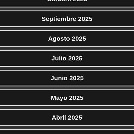
Septiembre 2025
Agosto 2025
Julio 2025
Junio 2025
Mayo 2025
Abril 2025