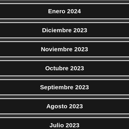
Enero 2024
Diciembre 2023
Noviembre 2023
Octubre 2023
Septiembre 2023
Agosto 2023
Julio 2023