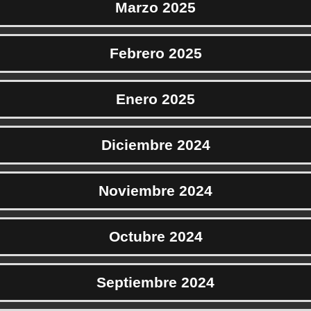
Marzo 2025
Febrero 2025
Enero 2025
Diciembre 2024
Noviembre 2024
Octubre 2024
Septiembre 2024