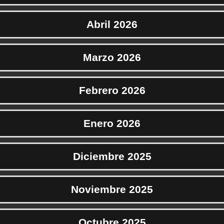
Abril 2026
Marzo 2026
Febrero 2026
Enero 2026
Diciembre 2025
Noviembre 2025
Octubre 2025