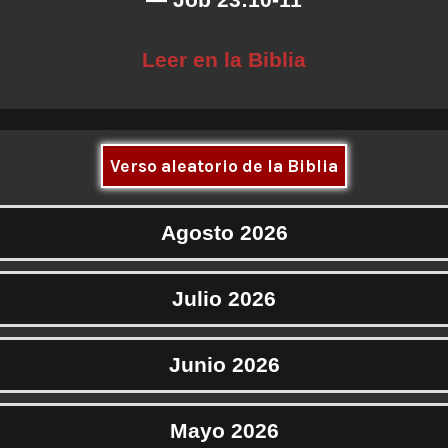
Leer en la Biblia
Verso aleatorio de la Biblia
Agosto 2026
Julio 2026
Junio 2026
Mayo 2026