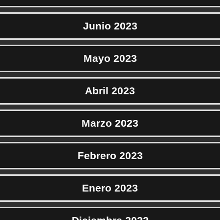
Junio 2023
Mayo 2023
Abril 2023
Marzo 2023
Febrero 2023
Enero 2023