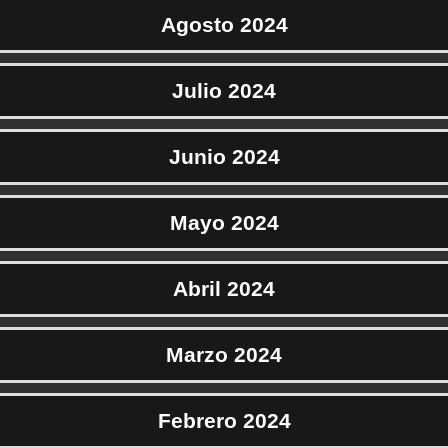
Agosto 2024
Julio 2024
Junio 2024
Mayo 2024
Abril 2024
Marzo 2024
Febrero 2024