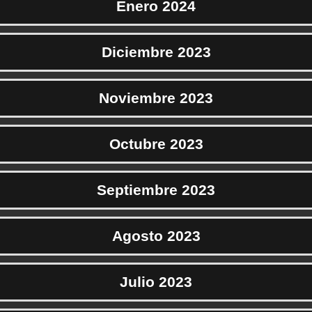
Enero 2024
Diciembre 2023
Noviembre 2023
Octubre 2023
Septiembre 2023
Agosto 2023
Julio 2023