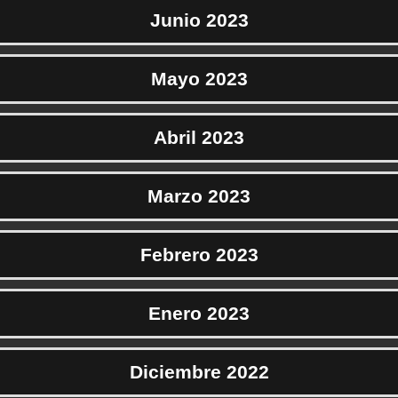
Junio 2023
Mayo 2023
Abril 2023
Marzo 2023
Febrero 2023
Enero 2023
Diciembre 2022