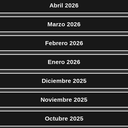
Abril 2026
Marzo 2026
Febrero 2026
Enero 2026
Diciembre 2025
Noviembre 2025
Octubre 2025