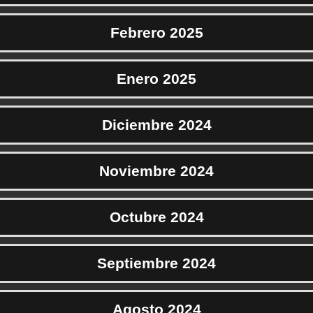
Febrero 2025
Enero 2025
Diciembre 2024
Noviembre 2024
Octubre 2024
Septiembre 2024
Agosto 2024