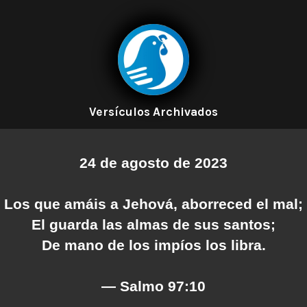
Versículos Archivados
24 de agosto de 2023
Los que amáis a Jehová, aborreced el mal;
El guarda las almas de sus santos;
De mano de los impíos los libra.
— Salmo 97:10