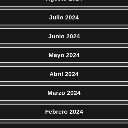
Julio 2024
Junio 2024
Mayo 2024
Abril 2024
Marzo 2024
Febrero 2024