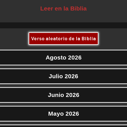
Leer en la Biblia
Verso aleatorio de la Biblia
Agosto 2026
Julio 2026
Junio 2026
Mayo 2026