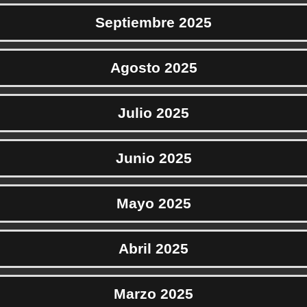
Septiembre 2025
Agosto 2025
Julio 2025
Junio 2025
Mayo 2025
Abril 2025
Marzo 2025