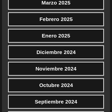
Marzo 2025
Febrero 2025
Enero 2025
Diciembre 2024
Noviembre 2024
Octubre 2024
Septiembre 2024