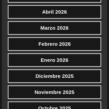
Abril 2026
Marzo 2026
Febrero 2026
Enero 2026
Diciembre 2025
Noviembre 2025
Octubre 2025