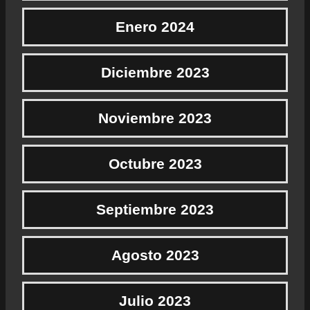
Enero 2024
Diciembre 2023
Noviembre 2023
Octubre 2023
Septiembre 2023
Agosto 2023
Julio 2023