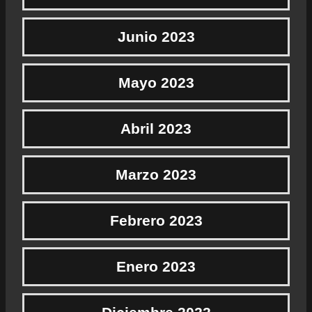
Junio 2023
Mayo 2023
Abril 2023
Marzo 2023
Febrero 2023
Enero 2023