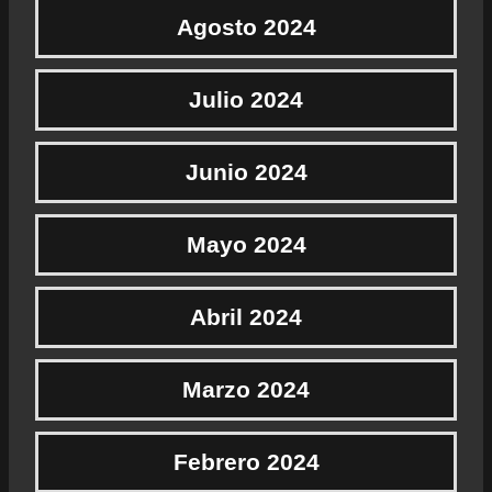
Agosto 2024
Julio 2024
Junio 2024
Mayo 2024
Abril 2024
Marzo 2024
Febrero 2024