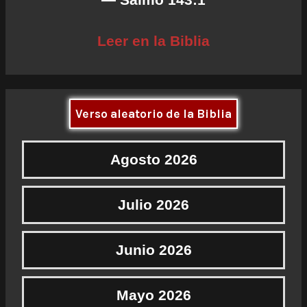
Leer en la Biblia
Verso aleatorio de la Biblia
Agosto 2026
Julio 2026
Junio 2026
Mayo 2026