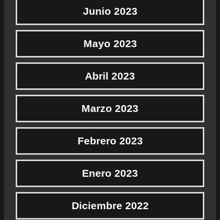
Junio 2023
Mayo 2023
Abril 2023
Marzo 2023
Febrero 2023
Enero 2023
Diciembre 2022