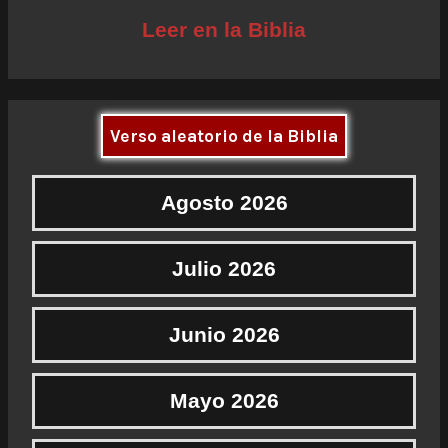
Leer en la Biblia
Verso aleatorio de la Biblia
Agosto 2026
Julio 2026
Junio 2026
Mayo 2026