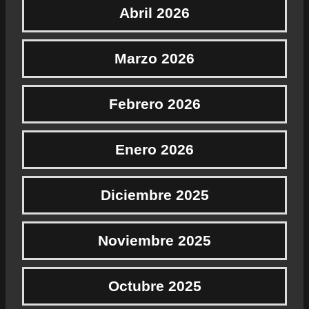
Abril 2026
Marzo 2026
Febrero 2026
Enero 2026
Diciembre 2025
Noviembre 2025
Octubre 2025