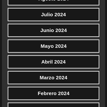
Julio 2024
Junio 2024
Mayo 2024
Abril 2024
Marzo 2024
Febrero 2024