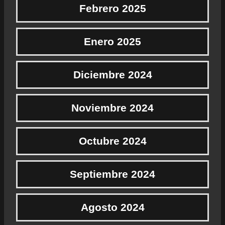
Febrero 2025
Enero 2025
Diciembre 2024
Noviembre 2024
Octubre 2024
Septiembre 2024
Agosto 2024