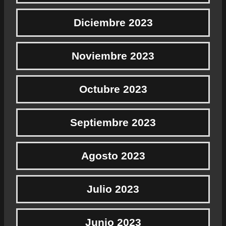
Diciembre 2023
Noviembre 2023
Octubre 2023
Septiembre 2023
Agosto 2023
Julio 2023
Junio 2023