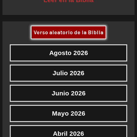
Verso aleatorio de la Biblia
Agosto 2026
Julio 2026
Junio 2026
Mayo 2026
Abril 2026