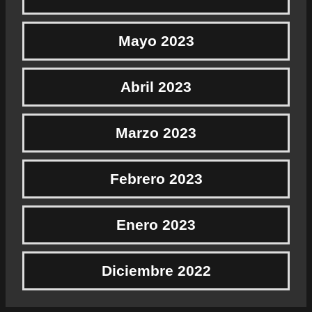
Mayo 2023
Abril 2023
Marzo 2023
Febrero 2023
Enero 2023
Diciembre 2022