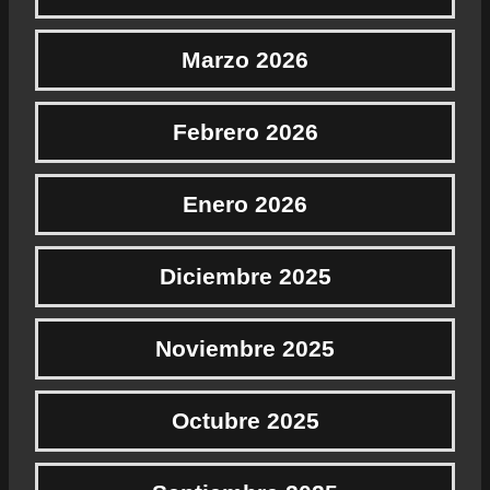
Marzo 2026
Febrero 2026
Enero 2026
Diciembre 2025
Noviembre 2025
Octubre 2025