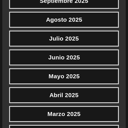
Septiembre 2025
Agosto 2025
Julio 2025
Junio 2025
Mayo 2025
Abril 2025
Marzo 2025