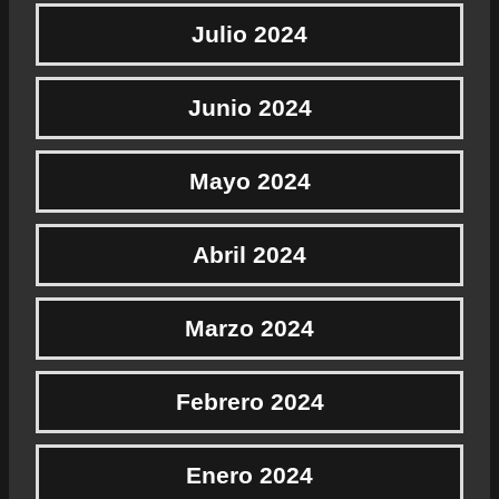
Julio 2024
Junio 2024
Mayo 2024
Abril 2024
Marzo 2024
Febrero 2024
Enero 2024