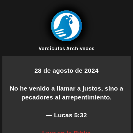
Versículos Archivados
28 de agosto de 2024
No he venido a llamar a justos, sino a
pecadores al arrepentimiento.
— Lucas 5:32
Leer en la Biblia