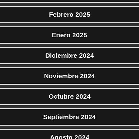
Febrero 2025
Enero 2025
Diciembre 2024
Noviembre 2024
Octubre 2024
Septiembre 2024
Agosto 2024