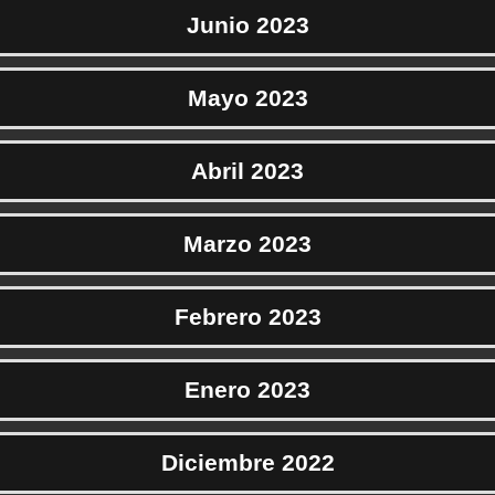
Junio 2023
Mayo 2023
Abril 2023
Marzo 2023
Febrero 2023
Enero 2023
Diciembre 2022