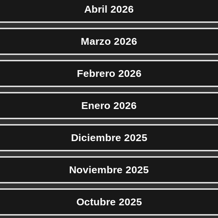
Abril 2026
Marzo 2026
Febrero 2026
Enero 2026
Diciembre 2025
Noviembre 2025
Octubre 2025