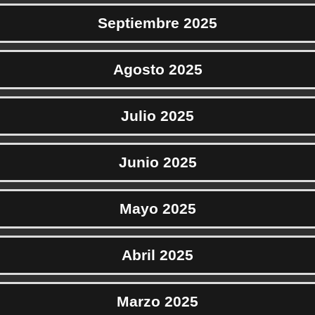
Septiembre 2025
Agosto 2025
Julio 2025
Junio 2025
Mayo 2025
Abril 2025
Marzo 2025