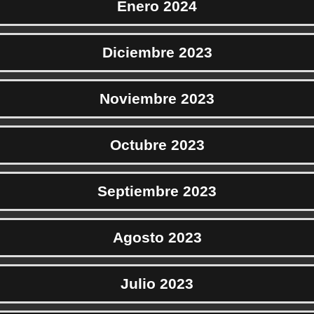
Enero 2024
Diciembre 2023
Noviembre 2023
Octubre 2023
Septiembre 2023
Agosto 2023
Julio 2023