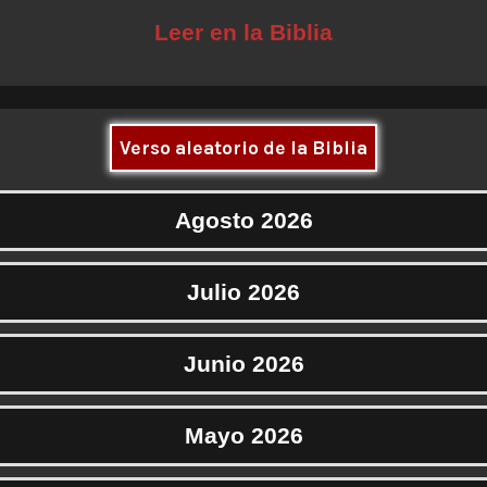
Leer en la Biblia
Verso aleatorio de la Biblia
Agosto 2026
Julio 2026
Junio 2026
Mayo 2026