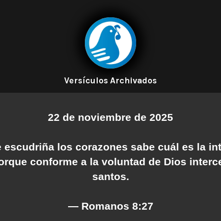
Versículos Archivados
22 de noviembre de 2025
 escudriña los corazones sabe cuál es la in
porque conforme a la voluntad de Dios interc
santos.
— Romanos 8:27