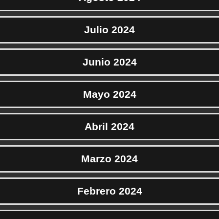
Julio 2024
Junio 2024
Mayo 2024
Abril 2024
Marzo 2024
Febrero 2024