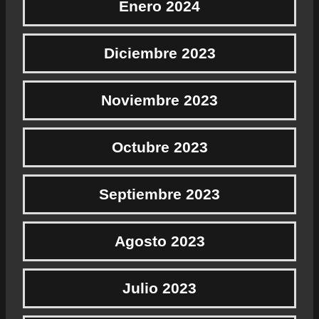
Enero 2024
Diciembre 2023
Noviembre 2023
Octubre 2023
Septiembre 2023
Agosto 2023
Julio 2023