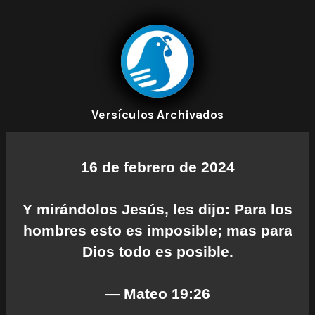
Versículos Archivados
16 de febrero de 2024
Y mirándolos Jesús, les dijo: Para los
hombres esto es imposible; mas para
Dios todo es posible.
— Mateo 19:26