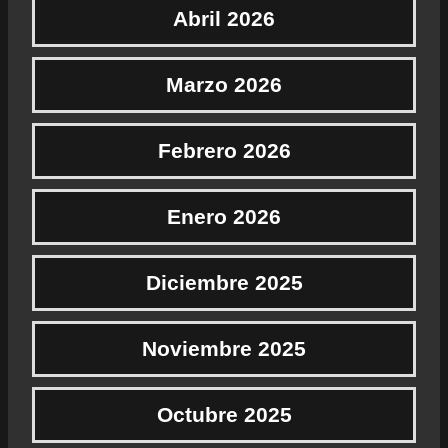
Abril 2026
Marzo 2026
Febrero 2026
Enero 2026
Diciembre 2025
Noviembre 2025
Octubre 2025