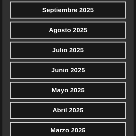
Septiembre 2025
Agosto 2025
Julio 2025
Junio 2025
Mayo 2025
Abril 2025
Marzo 2025