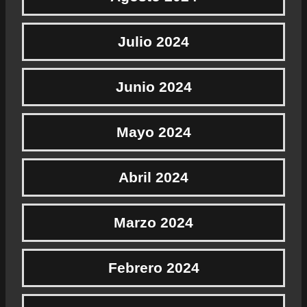
Julio 2024
Junio 2024
Mayo 2024
Abril 2024
Marzo 2024
Febrero 2024