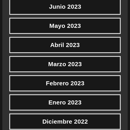
Junio 2023
Mayo 2023
Abril 2023
Marzo 2023
Febrero 2023
Enero 2023
Diciembre 2022