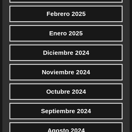
Febrero 2025
Enero 2025
Diciembre 2024
Noviembre 2024
Octubre 2024
Septiembre 2024
Agosto 2024