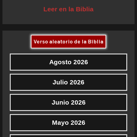
Leer en la Biblia
Verso aleatorio de la Biblia
Agosto 2026
Julio 2026
Junio 2026
Mayo 2026