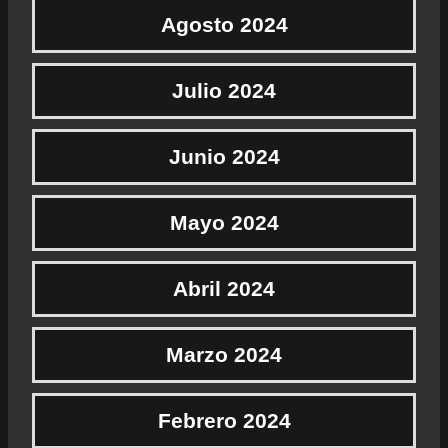
Agosto 2024
Julio 2024
Junio 2024
Mayo 2024
Abril 2024
Marzo 2024
Febrero 2024