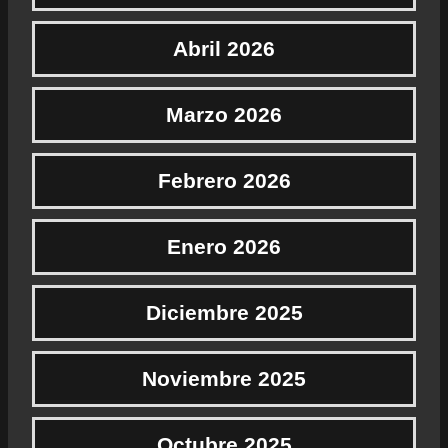
Abril 2026
Marzo 2026
Febrero 2026
Enero 2026
Diciembre 2025
Noviembre 2025
Octubre 2025