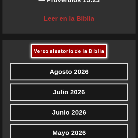
Leer en la Biblia
Verso aleatorio de la Biblia
Agosto 2026
Julio 2026
Junio 2026
Mayo 2026