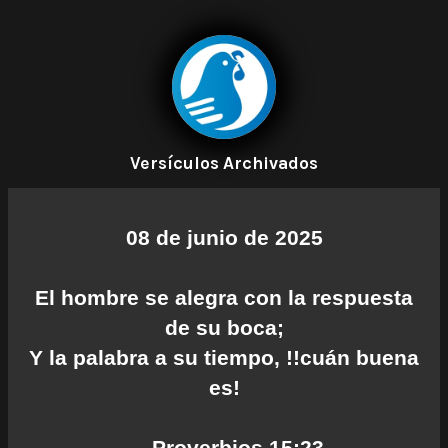
Versículos Archivados
08 de junio de 2025
El hombre se alegra con la respuesta
de su boca;
Y la palabra a su tiempo, !!cuán buena
es!
— Proverbios 15:23