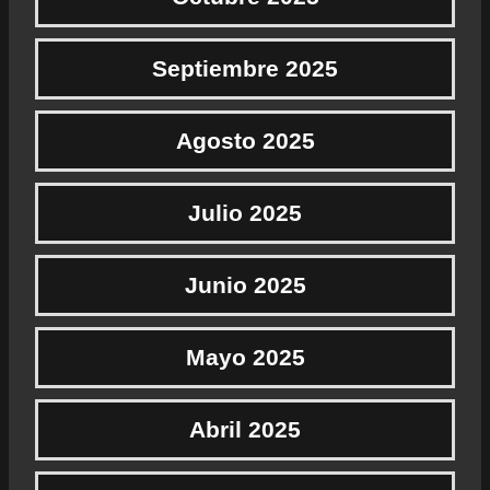
Septiembre 2025
Agosto 2025
Julio 2025
Junio 2025
Mayo 2025
Abril 2025