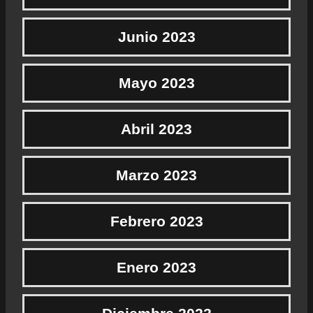
Junio 2023
Mayo 2023
Abril 2023
Marzo 2023
Febrero 2023
Enero 2023