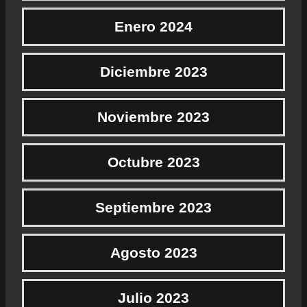
Enero 2024
Diciembre 2023
Noviembre 2023
Octubre 2023
Septiembre 2023
Agosto 2023
Julio 2023