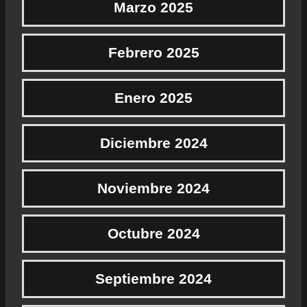
Marzo 2025
Febrero 2025
Enero 2025
Diciembre 2024
Noviembre 2024
Octubre 2024
Septiembre 2024