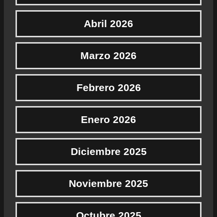
Abril 2026
Marzo 2026
Febrero 2026
Enero 2026
Diciembre 2025
Noviembre 2025
Octubre 2025