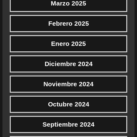
Marzo 2025
Febrero 2025
Enero 2025
Diciembre 2024
Noviembre 2024
Octubre 2024
Septiembre 2024