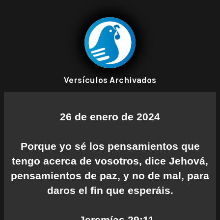
Versículos Archivados
26 de enero de 2024
Porque yo sé los pensamientos que
tengo acerca de vosotros, dice Jehová,
pensamientos de paz, y no de mal, para
daros el fin que esperáis.
— Jeremías 29:11