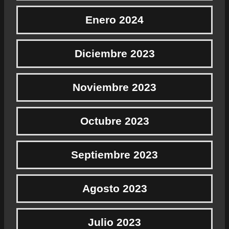
Enero 2024
Diciembre 2023
Noviembre 2023
Octubre 2023
Septiembre 2023
Agosto 2023
Julio 2023