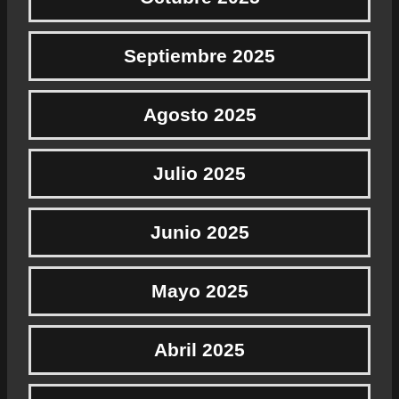
Septiembre 2025
Agosto 2025
Julio 2025
Junio 2025
Mayo 2025
Abril 2025