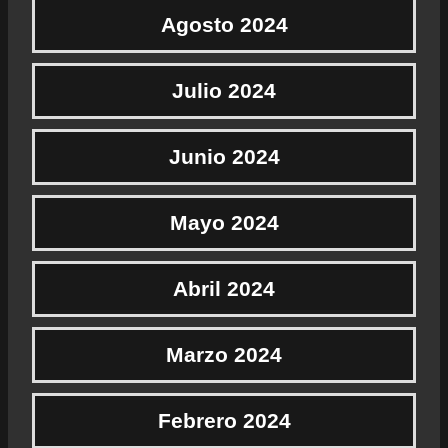
Agosto 2024
Julio 2024
Junio 2024
Mayo 2024
Abril 2024
Marzo 2024
Febrero 2024