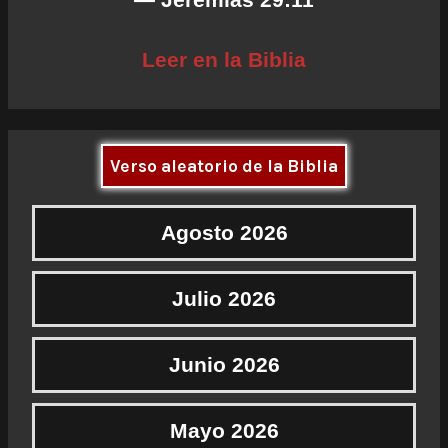
Leer en la Biblia
Verso aleatorio de la Biblia
Agosto 2026
Julio 2026
Junio 2026
Mayo 2026