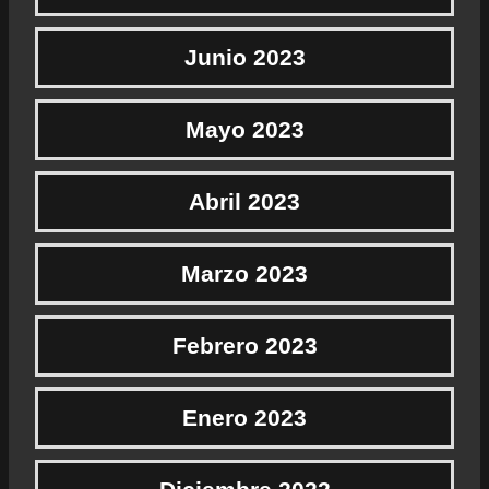
Junio 2023
Mayo 2023
Abril 2023
Marzo 2023
Febrero 2023
Enero 2023