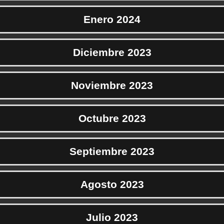
Enero 2024
Diciembre 2023
Noviembre 2023
Octubre 2023
Septiembre 2023
Agosto 2023
Julio 2023