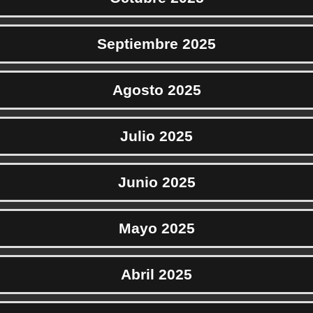
Septiembre 2025
Agosto 2025
Julio 2025
Junio 2025
Mayo 2025
Abril 2025