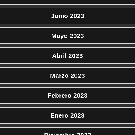
Junio 2023
Mayo 2023
Abril 2023
Marzo 2023
Febrero 2023
Enero 2023