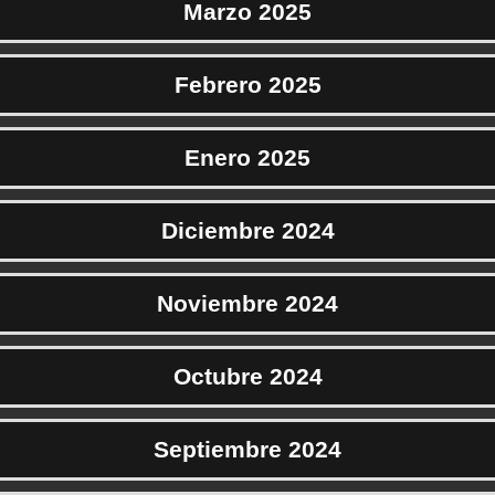
Marzo 2025
Febrero 2025
Enero 2025
Diciembre 2024
Noviembre 2024
Octubre 2024
Septiembre 2024