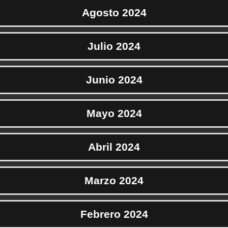
Agosto 2024
Julio 2024
Junio 2024
Mayo 2024
Abril 2024
Marzo 2024
Febrero 2024