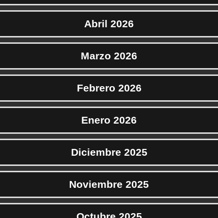
Abril 2026
Marzo 2026
Febrero 2026
Enero 2026
Diciembre 2025
Noviembre 2025
Octubre 2025