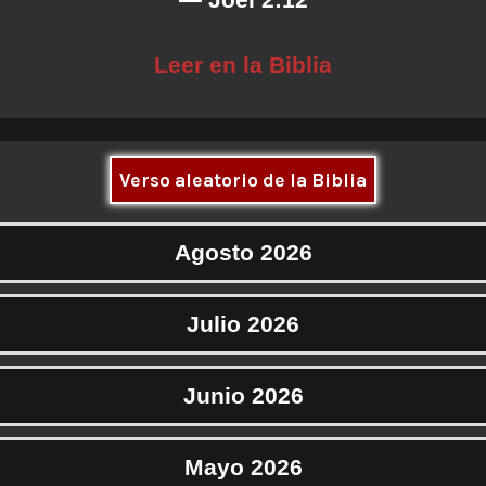
Leer en la Biblia
Verso aleatorio de la Biblia
Agosto 2026
Julio 2026
Junio 2026
Mayo 2026