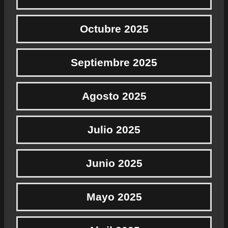
Octubre 2025
Septiembre 2025
Agosto 2025
Julio 2025
Junio 2025
Mayo 2025