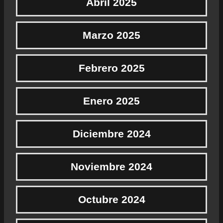
Abril 2025
Marzo 2025
Febrero 2025
Enero 2025
Diciembre 2024
Noviembre 2024
Octubre 2024