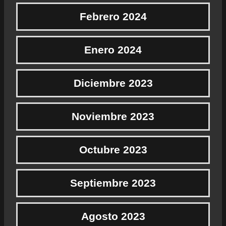
Febrero 2024
Enero 2024
Diciembre 2023
Noviembre 2023
Octubre 2023
Septiembre 2023
Agosto 2023