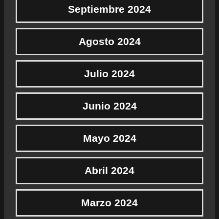
Septiembre 2024
Agosto 2024
Julio 2024
Junio 2024
Mayo 2024
Abril 2024
Marzo 2024