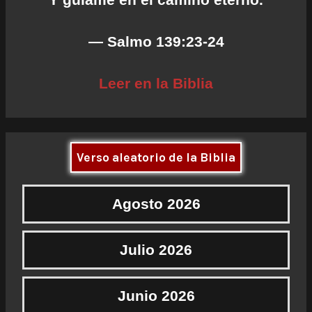
— Salmo 139:23-24
Leer en la Biblia
Verso aleatorio de la Biblia
Agosto 2026
Julio 2026
Junio 2026