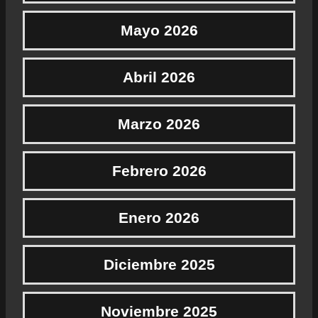
Mayo 2026
Abril 2026
Marzo 2026
Febrero 2026
Enero 2026
Diciembre 2025
Noviembre 2025