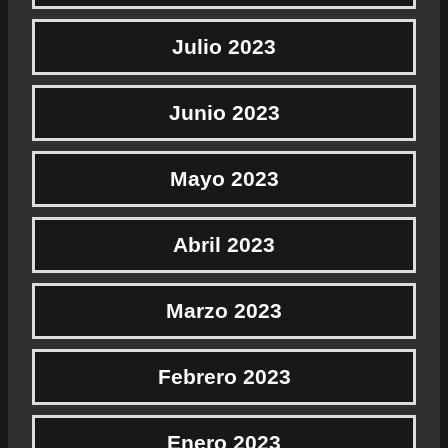
Julio 2023
Junio 2023
Mayo 2023
Abril 2023
Marzo 2023
Febrero 2023
Enero 2023