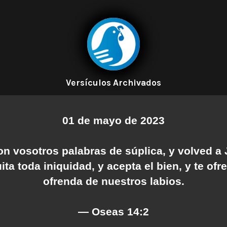
Versículos Archivados
01 de mayo de 2023
on vosotros palabras de súplica, y volved a 
ita toda iniquidad, y acepta el bien, y te of
ofrenda de nuestros labios.
— Oseas 14:2