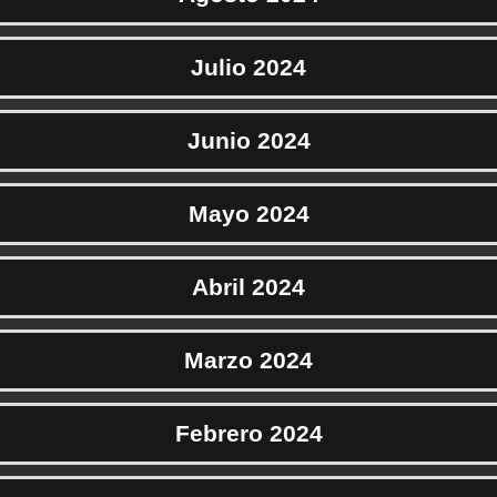
Julio 2024
Junio 2024
Mayo 2024
Abril 2024
Marzo 2024
Febrero 2024