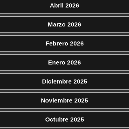
Abril 2026
Marzo 2026
Febrero 2026
Enero 2026
Diciembre 2025
Noviembre 2025
Octubre 2025