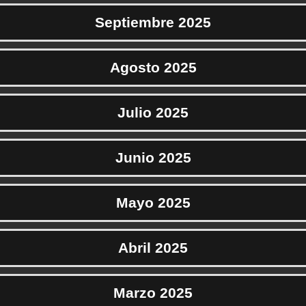
Septiembre 2025
Agosto 2025
Julio 2025
Junio 2025
Mayo 2025
Abril 2025
Marzo 2025