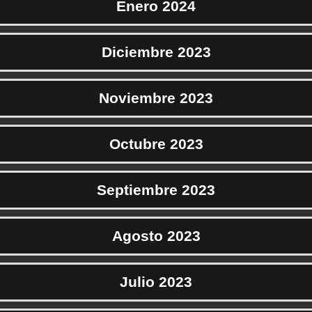
Enero 2024
Diciembre 2023
Noviembre 2023
Octubre 2023
Septiembre 2023
Agosto 2023
Julio 2023