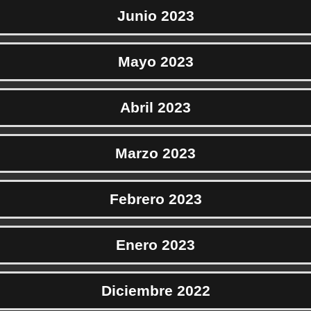
Junio 2023
Mayo 2023
Abril 2023
Marzo 2023
Febrero 2023
Enero 2023
Diciembre 2022