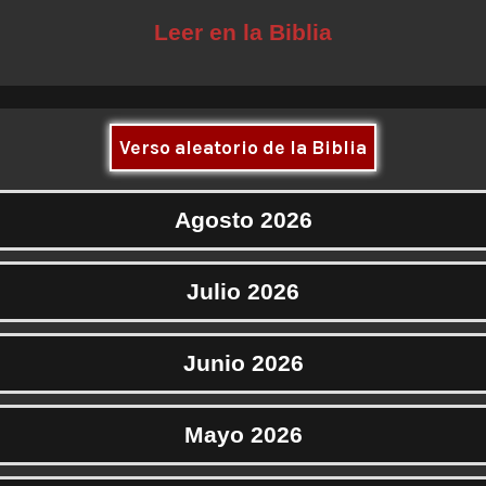
Leer en la Biblia
Verso aleatorio de la Biblia
Agosto 2026
Julio 2026
Junio 2026
Mayo 2026