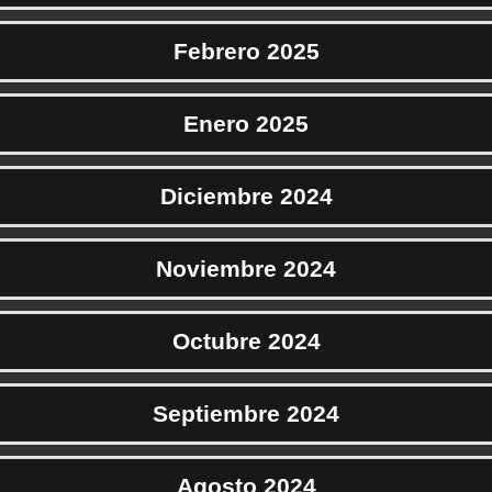
Febrero 2025
Enero 2025
Diciembre 2024
Noviembre 2024
Octubre 2024
Septiembre 2024
Agosto 2024