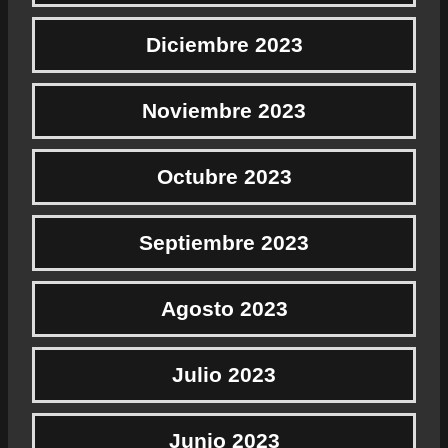
Diciembre 2023
Noviembre 2023
Octubre 2023
Septiembre 2023
Agosto 2023
Julio 2023
Junio 2023