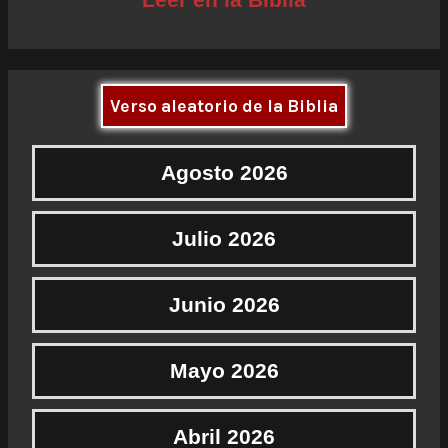
Verso aleatorio de la Biblia
Agosto 2026
Julio 2026
Junio 2026
Mayo 2026
Abril 2026