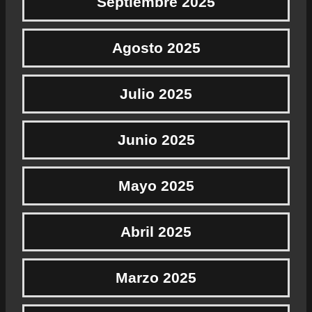
Septiembre 2025
Agosto 2025
Julio 2025
Junio 2025
Mayo 2025
Abril 2025
Marzo 2025