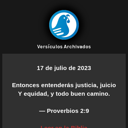
Versículos Archivados
17 de julio de 2023
Entonces entenderás justicia, juicio
Y equidad, y todo buen camino.
— Proverbios 2:9
Leer en la Biblia