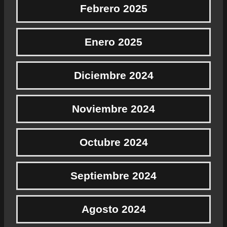
Febrero 2025
Enero 2025
Diciembre 2024
Noviembre 2024
Octubre 2024
Septiembre 2024
Agosto 2024