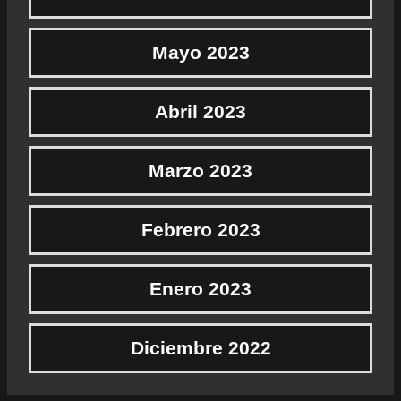
Mayo 2023
Abril 2023
Marzo 2023
Febrero 2023
Enero 2023
Diciembre 2022