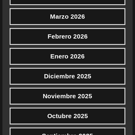
Marzo 2026
Febrero 2026
Enero 2026
Diciembre 2025
Noviembre 2025
Octubre 2025