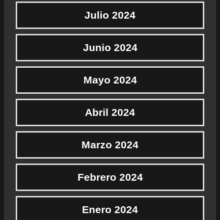
Julio 2024
Junio 2024
Mayo 2024
Abril 2024
Marzo 2024
Febrero 2024
Enero 2024