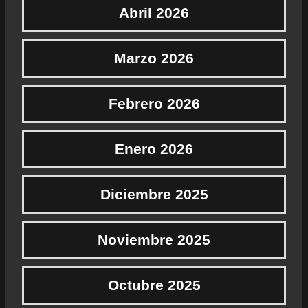
Abril 2026
Marzo 2026
Febrero 2026
Enero 2026
Diciembre 2025
Noviembre 2025
Octubre 2025