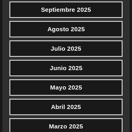
Septiembre 2025
Agosto 2025
Julio 2025
Junio 2025
Mayo 2025
Abril 2025
Marzo 2025