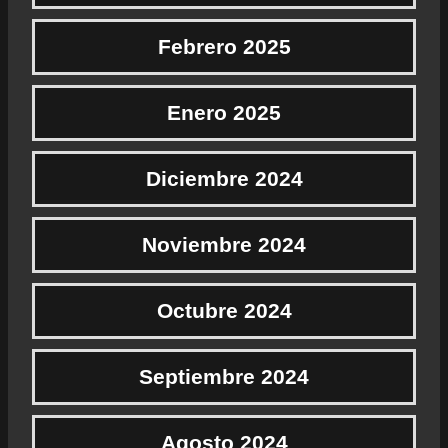
Febrero 2025
Enero 2025
Diciembre 2024
Noviembre 2024
Octubre 2024
Septiembre 2024
Agosto 2024