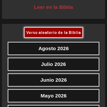
Leer en la Biblia
Verso aleatorio de la Biblia
Agosto 2026
Julio 2026
Junio 2026
Mayo 2026