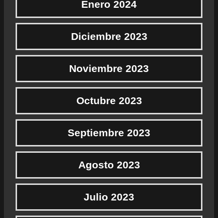
Enero 2024
Diciembre 2023
Noviembre 2023
Octubre 2023
Septiembre 2023
Agosto 2023
Julio 2023