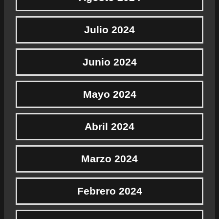
Julio 2024
Junio 2024
Mayo 2024
Abril 2024
Marzo 2024
Febrero 2024