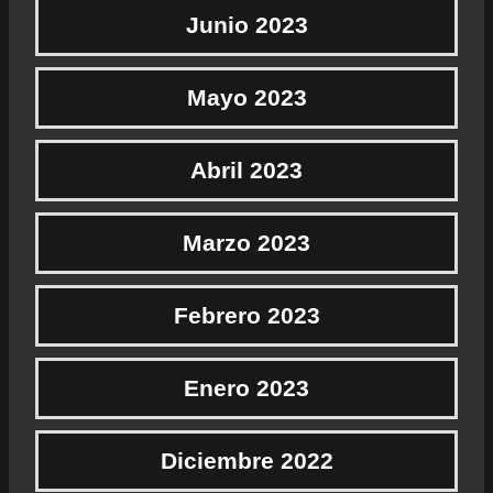
Junio 2023
Mayo 2023
Abril 2023
Marzo 2023
Febrero 2023
Enero 2023
Diciembre 2022