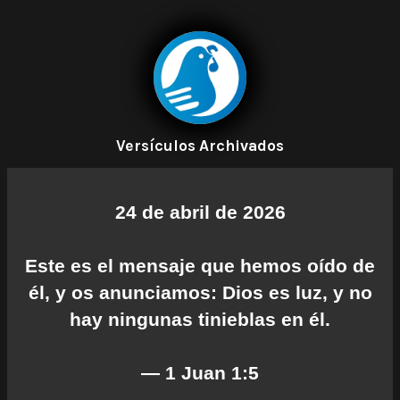
Versículos Archivados
24 de abril de 2026
Este es el mensaje que hemos oído de
él, y os anunciamos: Dios es luz, y no
hay ningunas tinieblas en él.
— 1 Juan 1:5