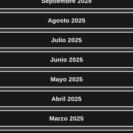
Septiembre 2025
Agosto 2025
Julio 2025
Junio 2025
Mayo 2025
Abril 2025
Marzo 2025