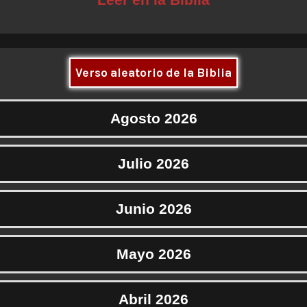
Verso aleatorio de la Biblia
Agosto 2026
Julio 2026
Junio 2026
Mayo 2026
Abril 2026