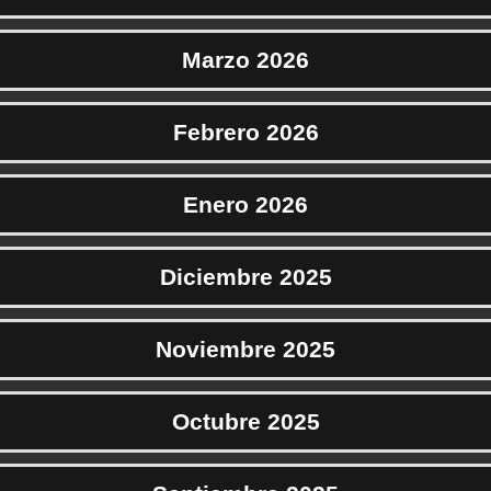
Marzo 2026
Febrero 2026
Enero 2026
Diciembre 2025
Noviembre 2025
Octubre 2025