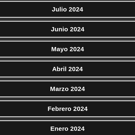
Julio 2024
Junio 2024
Mayo 2024
Abril 2024
Marzo 2024
Febrero 2024
Enero 2024