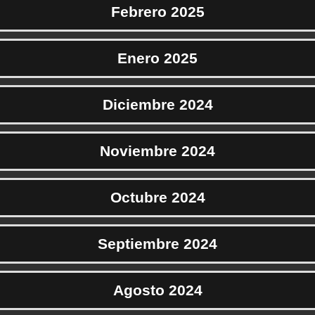
Febrero 2025
Enero 2025
Diciembre 2024
Noviembre 2024
Octubre 2024
Septiembre 2024
Agosto 2024