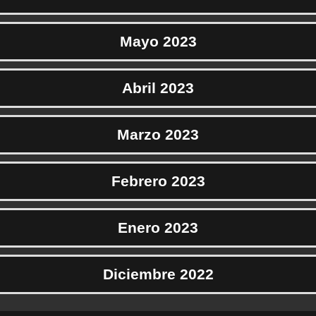
Mayo 2023
Abril 2023
Marzo 2023
Febrero 2023
Enero 2023
Diciembre 2022