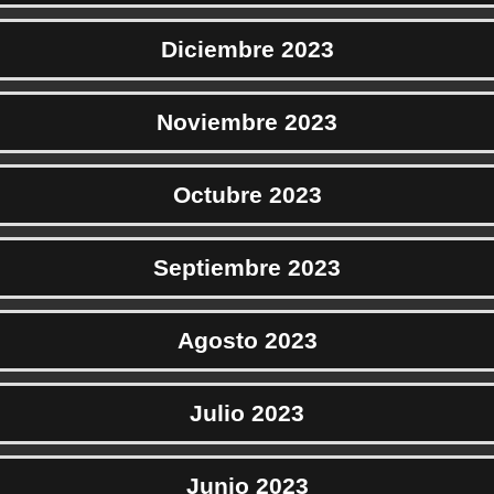
Diciembre 2023
Noviembre 2023
Octubre 2023
Septiembre 2023
Agosto 2023
Julio 2023
Junio 2023