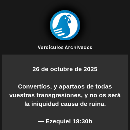
Versículos Archivados
26 de octubre de 2025
Convertíos, y apartaos de todas
vuestras transgresiones, y no os será
la iniquidad causa de ruina.
— Ezequiel 18:30b