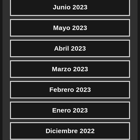
Junio 2023
Mayo 2023
Abril 2023
Marzo 2023
Febrero 2023
Enero 2023
Diciembre 2022