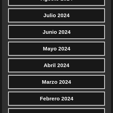
Julio 2024
Junio 2024
Mayo 2024
Abril 2024
Marzo 2024
Febrero 2024