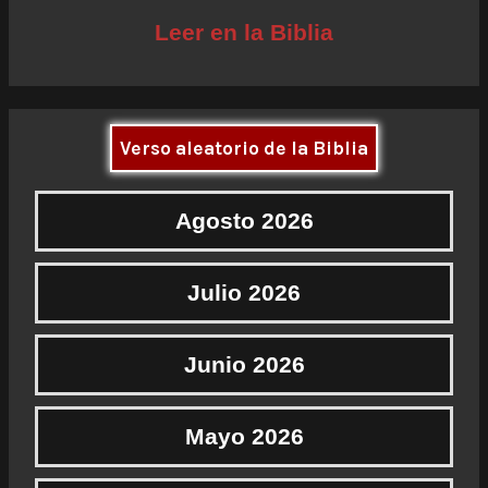
Leer en la Biblia
Verso aleatorio de la Biblia
Agosto 2026
Julio 2026
Junio 2026
Mayo 2026