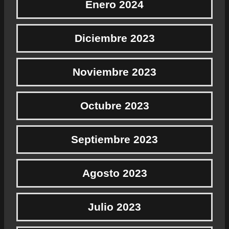
Enero 2024
Diciembre 2023
Noviembre 2023
Octubre 2023
Septiembre 2023
Agosto 2023
Julio 2023