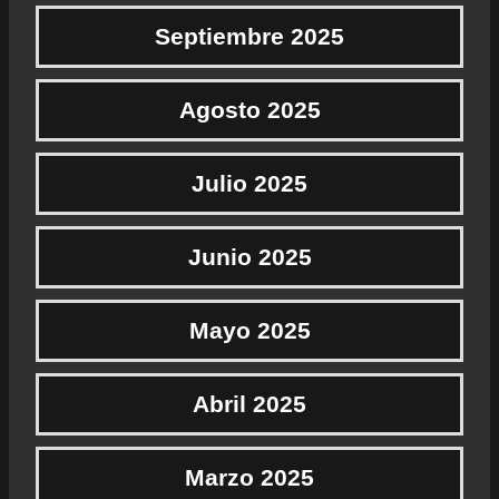
Septiembre 2025
Agosto 2025
Julio 2025
Junio 2025
Mayo 2025
Abril 2025
Marzo 2025