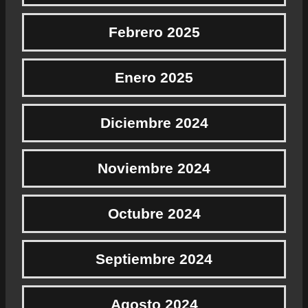
Febrero 2025
Enero 2025
Diciembre 2024
Noviembre 2024
Octubre 2024
Septiembre 2024
Agosto 2024