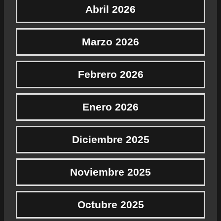
Abril 2026
Marzo 2026
Febrero 2026
Enero 2026
Diciembre 2025
Noviembre 2025
Octubre 2025