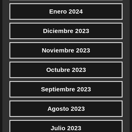
Enero 2024
Diciembre 2023
Noviembre 2023
Octubre 2023
Septiembre 2023
Agosto 2023
Julio 2023