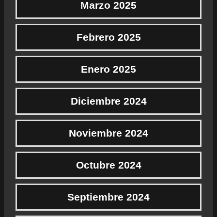
Marzo 2025
Febrero 2025
Enero 2025
Diciembre 2024
Noviembre 2024
Octubre 2024
Septiembre 2024