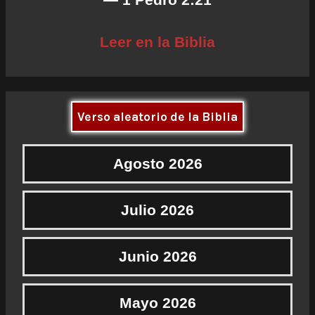
Leer en la Biblia
Verso aleatorio de la Biblia
Agosto 2026
Julio 2026
Junio 2026
Mayo 2026