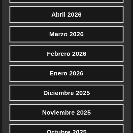
Abril 2026
Marzo 2026
Febrero 2026
Enero 2026
Diciembre 2025
Noviembre 2025
Octubre 2025