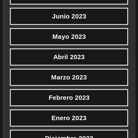
Junio 2023
Mayo 2023
Abril 2023
Marzo 2023
Febrero 2023
Enero 2023