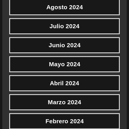
Agosto 2024
Julio 2024
Junio 2024
Mayo 2024
Abril 2024
Marzo 2024
Febrero 2024