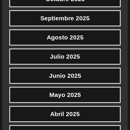
Septiembre 2025
Agosto 2025
Julio 2025
Junio 2025
Mayo 2025
Abril 2025