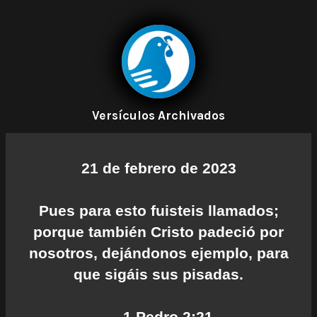
Versículos Archivados
21 de febrero de 2023
Pues para esto fuisteis llamados;
porque también Cristo padeció por
nosotros, dejándonos ejemplo, para
que sigáis sus pisadas.
— 1 Pedro 2:21