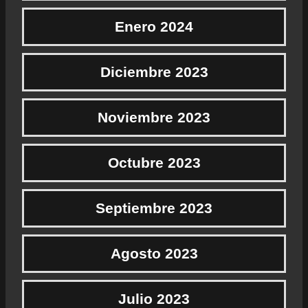
Enero 2024
Diciembre 2023
Noviembre 2023
Octubre 2023
Septiembre 2023
Agosto 2023
Julio 2023