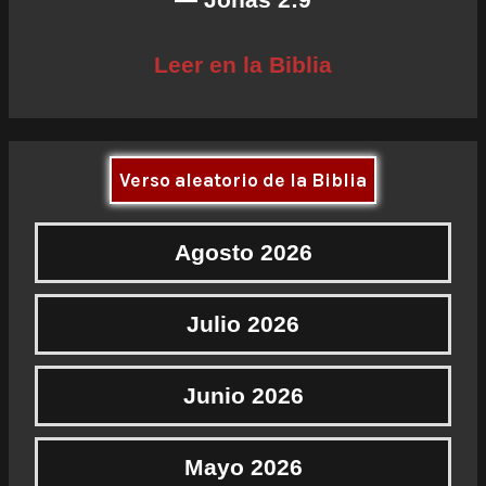
Leer en la Biblia
Verso aleatorio de la Biblia
Agosto 2026
Julio 2026
Junio 2026
Mayo 2026