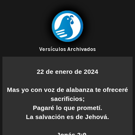
Versículos Archivados
22 de enero de 2024
Mas yo con voz de alabanza te ofreceré
sacrificios;
Pagaré lo que prometí.
La salvación es de Jehová.
— Jonás 2:9