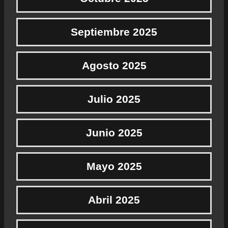
Septiembre 2025
Agosto 2025
Julio 2025
Junio 2025
Mayo 2025
Abril 2025