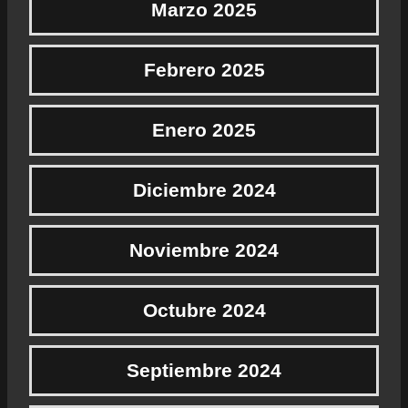
Marzo 2025
Febrero 2025
Enero 2025
Diciembre 2024
Noviembre 2024
Octubre 2024
Septiembre 2024