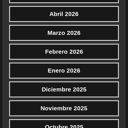
Abril 2026
Marzo 2026
Febrero 2026
Enero 2026
Diciembre 2025
Noviembre 2025
Octubre 2025