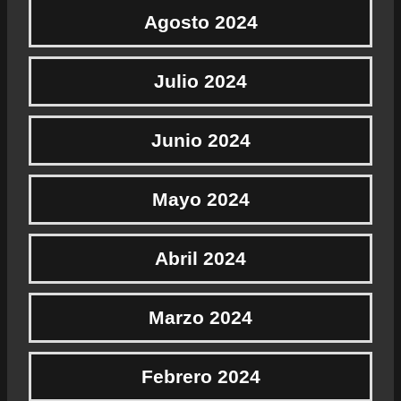
Agosto 2024
Julio 2024
Junio 2024
Mayo 2024
Abril 2024
Marzo 2024
Febrero 2024