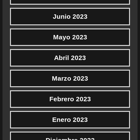
Junio 2023
Mayo 2023
Abril 2023
Marzo 2023
Febrero 2023
Enero 2023