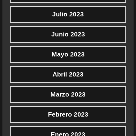
Julio 2023
Junio 2023
Mayo 2023
Abril 2023
Marzo 2023
Febrero 2023
Enero 2023