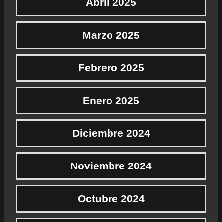
Abril 2025
Marzo 2025
Febrero 2025
Enero 2025
Diciembre 2024
Noviembre 2024
Octubre 2024