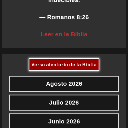
— Romanos 8:26
Leer en la Biblia
Verso aleatorio de la Biblia
Agosto 2026
Julio 2026
Junio 2026