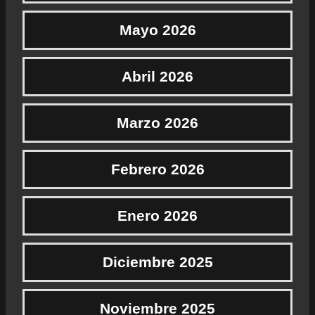
Mayo 2026
Abril 2026
Marzo 2026
Febrero 2026
Enero 2026
Diciembre 2025
Noviembre 2025