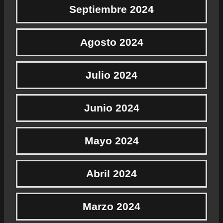
Septiembre 2024
Agosto 2024
Julio 2024
Junio 2024
Mayo 2024
Abril 2024
Marzo 2024