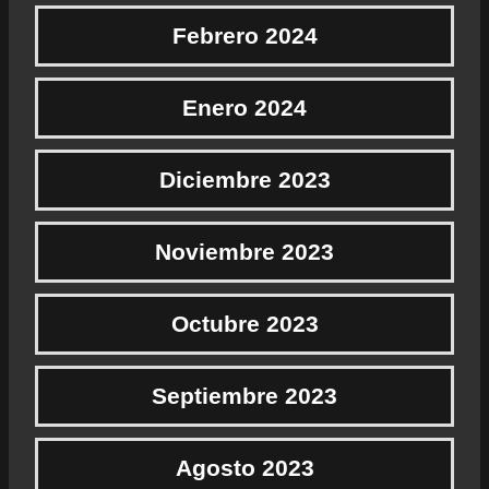
Febrero 2024
Enero 2024
Diciembre 2023
Noviembre 2023
Octubre 2023
Septiembre 2023
Agosto 2023