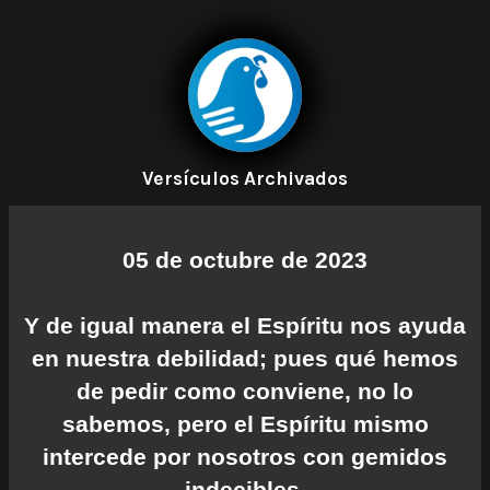
Versículos Archivados
05 de octubre de 2023
Y de igual manera el Espíritu nos ayuda
en nuestra debilidad; pues qué hemos
de pedir como conviene, no lo
sabemos, pero el Espíritu mismo
intercede por nosotros con gemidos
indecibles.