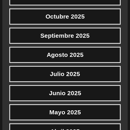
Octubre 2025
Septiembre 2025
Agosto 2025
Julio 2025
Junio 2025
Mayo 2025