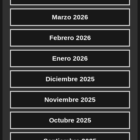
Marzo 2026
Febrero 2026
Enero 2026
Diciembre 2025
Noviembre 2025
Octubre 2025