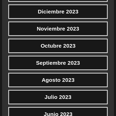
Diciembre 2023
Noviembre 2023
Octubre 2023
Septiembre 2023
Agosto 2023
Julio 2023
Junio 2023