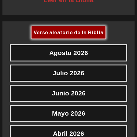
Verso aleatorio de la Biblia
Agosto 2026
Julio 2026
Junio 2026
Mayo 2026
Abril 2026