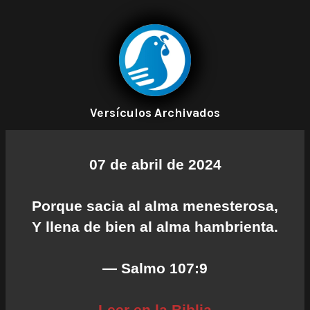
Versículos Archivados
07 de abril de 2024
Porque sacia al alma menesterosa,
Y llena de bien al alma hambrienta.
— Salmo 107:9
Leer en la Biblia