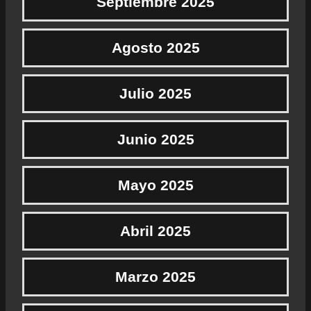
Septiembre 2025
Agosto 2025
Julio 2025
Junio 2025
Mayo 2025
Abril 2025
Marzo 2025