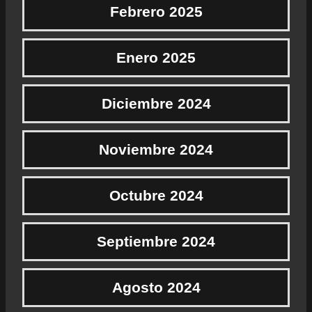
Febrero 2025
Enero 2025
Diciembre 2024
Noviembre 2024
Octubre 2024
Septiembre 2024
Agosto 2024