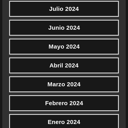
Julio 2024
Junio 2024
Mayo 2024
Abril 2024
Marzo 2024
Febrero 2024
Enero 2024