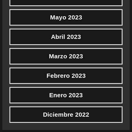
Mayo 2023
Abril 2023
Marzo 2023
Febrero 2023
Enero 2023
Diciembre 2022