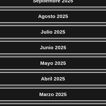
Septiembre 2025
Agosto 2025
Julio 2025
Junio 2025
Mayo 2025
Abril 2025
Marzo 2025