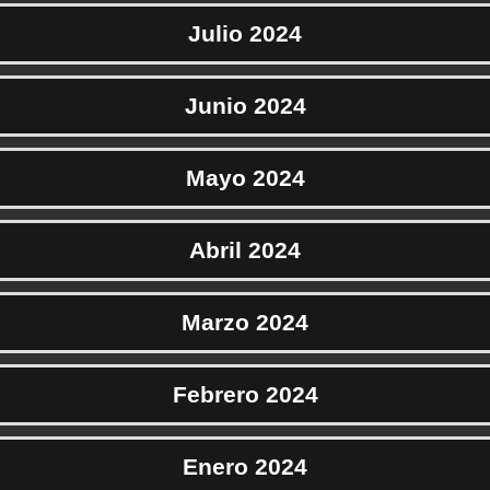
Julio 2024
Junio 2024
Mayo 2024
Abril 2024
Marzo 2024
Febrero 2024
Enero 2024