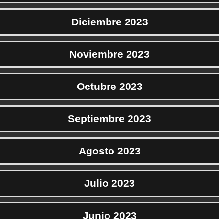
Diciembre 2023
Noviembre 2023
Octubre 2023
Septiembre 2023
Agosto 2023
Julio 2023
Junio 2023