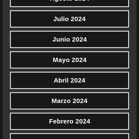
Julio 2024
Junio 2024
Mayo 2024
Abril 2024
Marzo 2024
Febrero 2024