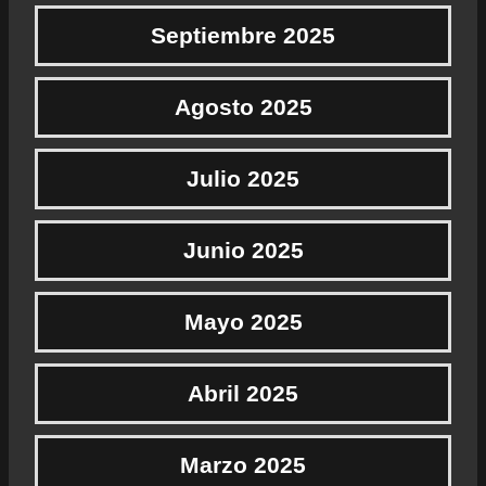
Septiembre 2025
Agosto 2025
Julio 2025
Junio 2025
Mayo 2025
Abril 2025
Marzo 2025