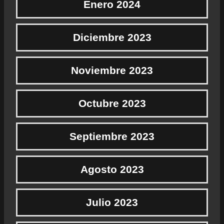
Enero 2024
Diciembre 2023
Noviembre 2023
Octubre 2023
Septiembre 2023
Agosto 2023
Julio 2023