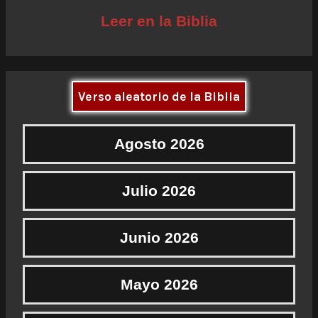
Leer en la Biblia
Verso aleatorio de la Biblia
Agosto 2026
Julio 2026
Junio 2026
Mayo 2026