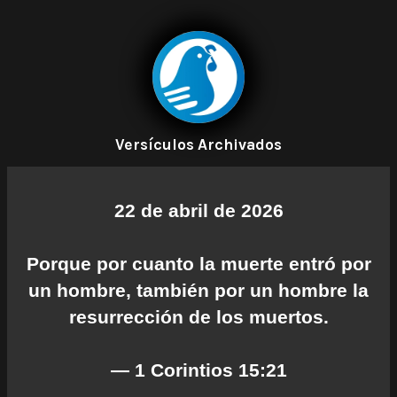
Versículos Archivados
22 de abril de 2026
Porque por cuanto la muerte entró por
un hombre, también por un hombre la
resurrección de los muertos.
— 1 Corintios 15:21