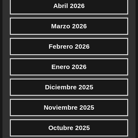
Abril 2026
Marzo 2026
Febrero 2026
Enero 2026
Diciembre 2025
Noviembre 2025
Octubre 2025