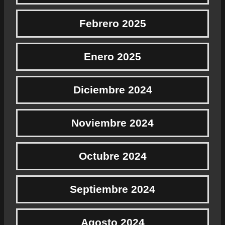
Febrero 2025
Enero 2025
Diciembre 2024
Noviembre 2024
Octubre 2024
Septiembre 2024
Agosto 2024