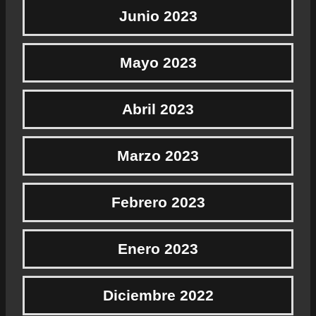
Junio 2023
Mayo 2023
Abril 2023
Marzo 2023
Febrero 2023
Enero 2023
Diciembre 2022