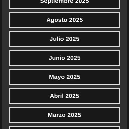
Septiembre 2025
Agosto 2025
Julio 2025
Junio 2025
Mayo 2025
Abril 2025
Marzo 2025