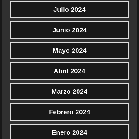
Julio 2024
Junio 2024
Mayo 2024
Abril 2024
Marzo 2024
Febrero 2024
Enero 2024