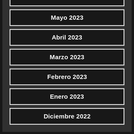
Mayo 2023
Abril 2023
Marzo 2023
Febrero 2023
Enero 2023
Diciembre 2022