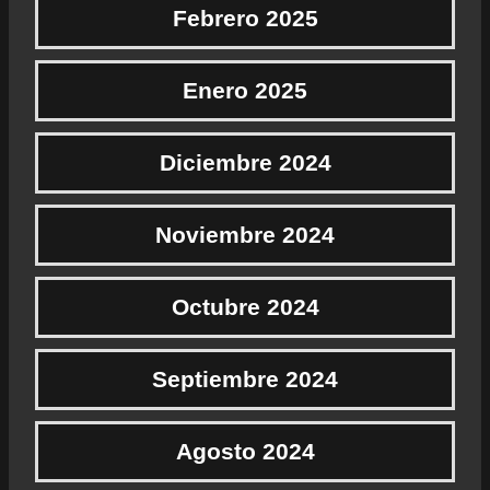
Febrero 2025
Enero 2025
Diciembre 2024
Noviembre 2024
Octubre 2024
Septiembre 2024
Agosto 2024