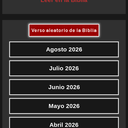
Verso aleatorio de la Biblia
Agosto 2026
Julio 2026
Junio 2026
Mayo 2026
Abril 2026