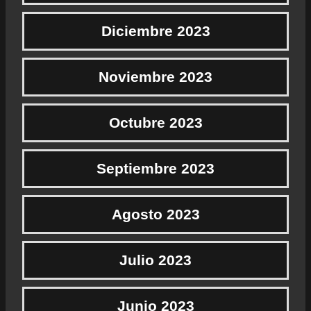
Diciembre 2023
Noviembre 2023
Octubre 2023
Septiembre 2023
Agosto 2023
Julio 2023
Junio 2023