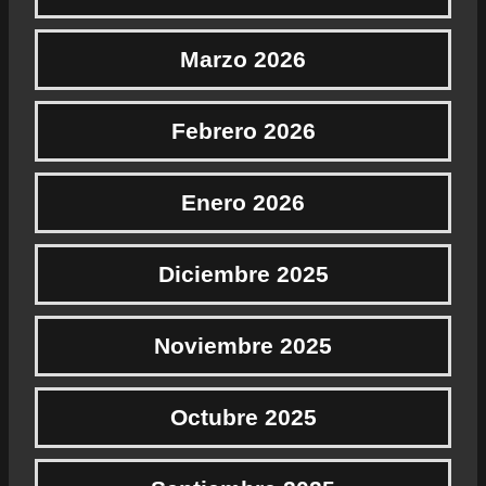
Marzo 2026
Febrero 2026
Enero 2026
Diciembre 2025
Noviembre 2025
Octubre 2025