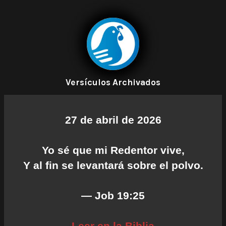
Versículos Archivados
27 de abril de 2026
Yo sé que mi Redentor vive,
Y al fin se levantará sobre el polvo.
— Job 19:25
Leer en la Biblia