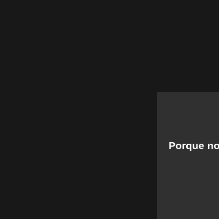
Porque no