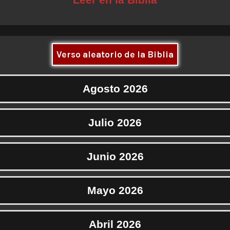
Verso aleatorio de la Biblia
Agosto 2026
Julio 2026
Junio 2026
Mayo 2026
Abril 2026