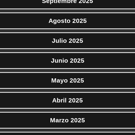
Septiembre 2025
Agosto 2025
Julio 2025
Junio 2025
Mayo 2025
Abril 2025
Marzo 2025