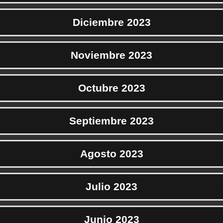
Diciembre 2023
Noviembre 2023
Octubre 2023
Septiembre 2023
Agosto 2023
Julio 2023
Junio 2023