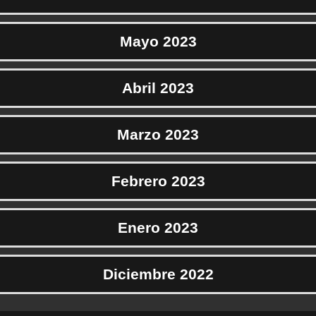
Mayo 2023
Abril 2023
Marzo 2023
Febrero 2023
Enero 2023
Diciembre 2022