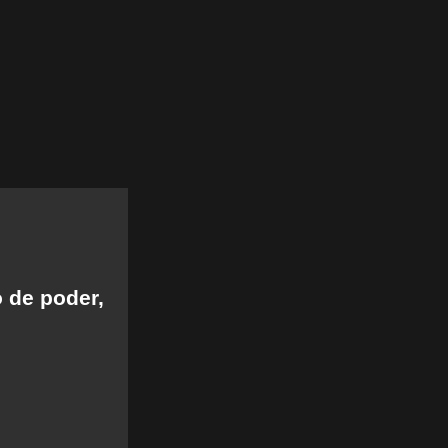
 de poder,