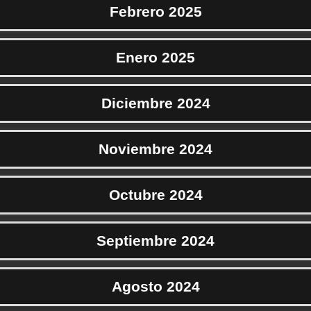
Febrero 2025
Enero 2025
Diciembre 2024
Noviembre 2024
Octubre 2024
Septiembre 2024
Agosto 2024