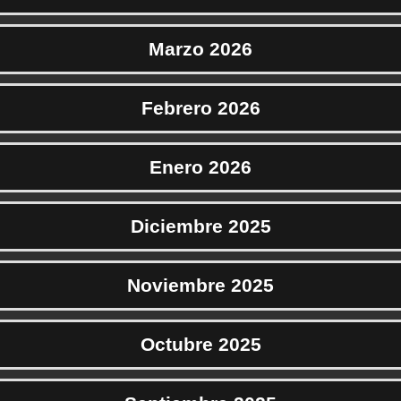
Marzo 2026
Febrero 2026
Enero 2026
Diciembre 2025
Noviembre 2025
Octubre 2025