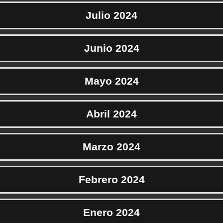
Julio 2024
Junio 2024
Mayo 2024
Abril 2024
Marzo 2024
Febrero 2024
Enero 2024