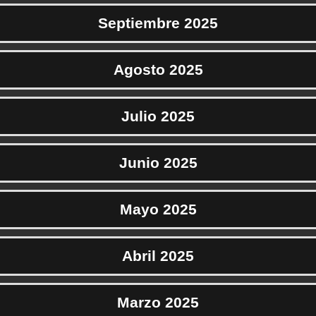
Septiembre 2025
Agosto 2025
Julio 2025
Junio 2025
Mayo 2025
Abril 2025
Marzo 2025