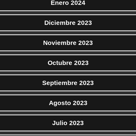
Enero 2024
Diciembre 2023
Noviembre 2023
Octubre 2023
Septiembre 2023
Agosto 2023
Julio 2023