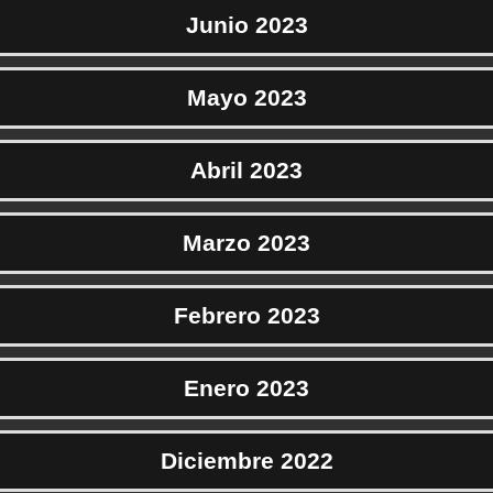
Junio 2023
Mayo 2023
Abril 2023
Marzo 2023
Febrero 2023
Enero 2023
Diciembre 2022