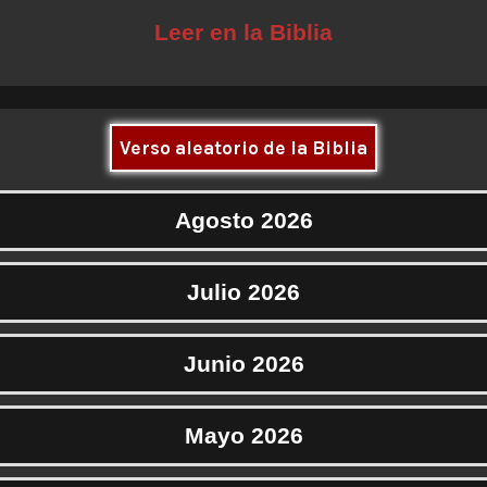
Leer en la Biblia
Verso aleatorio de la Biblia
Agosto 2026
Julio 2026
Junio 2026
Mayo 2026