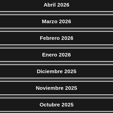
Abril 2026
Marzo 2026
Febrero 2026
Enero 2026
Diciembre 2025
Noviembre 2025
Octubre 2025