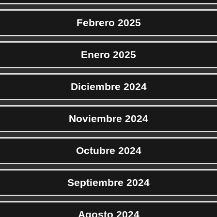
Febrero 2025
Enero 2025
Diciembre 2024
Noviembre 2024
Octubre 2024
Septiembre 2024
Agosto 2024