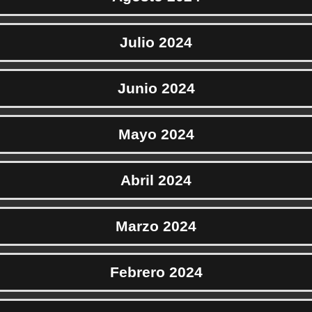
Julio 2024
Junio 2024
Mayo 2024
Abril 2024
Marzo 2024
Febrero 2024