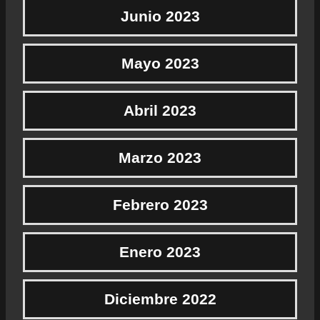
Junio 2023
Mayo 2023
Abril 2023
Marzo 2023
Febrero 2023
Enero 2023
Diciembre 2022