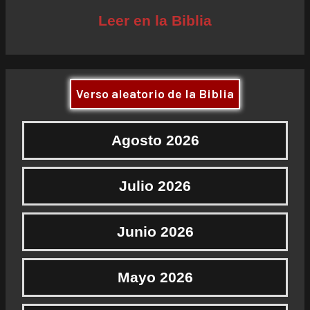
Leer en la Biblia
Verso aleatorio de la Biblia
Agosto 2026
Julio 2026
Junio 2026
Mayo 2026