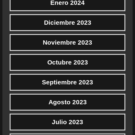
Enero 2024
Diciembre 2023
Noviembre 2023
Octubre 2023
Septiembre 2023
Agosto 2023
Julio 2023