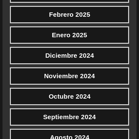
Febrero 2025
Enero 2025
Diciembre 2024
Noviembre 2024
Octubre 2024
Septiembre 2024
Agosto 2024