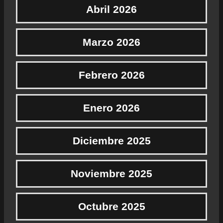
Abril 2026
Marzo 2026
Febrero 2026
Enero 2026
Diciembre 2025
Noviembre 2025
Octubre 2025