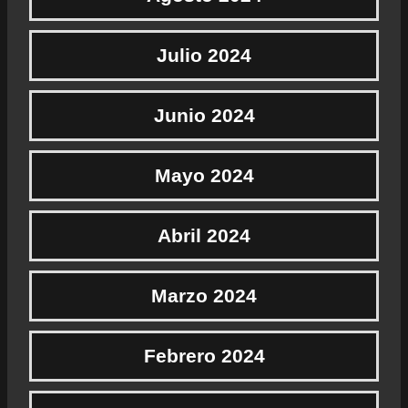
Julio 2024
Junio 2024
Mayo 2024
Abril 2024
Marzo 2024
Febrero 2024