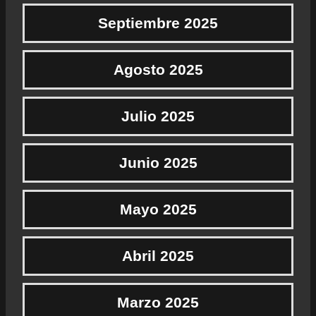
Septiembre 2025
Agosto 2025
Julio 2025
Junio 2025
Mayo 2025
Abril 2025
Marzo 2025