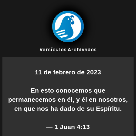
Versículos Archivados
11 de febrero de 2023
En esto conocemos que
permanecemos en él, y él en nosotros,
en que nos ha dado de su Espíritu.
— 1 Juan 4:13