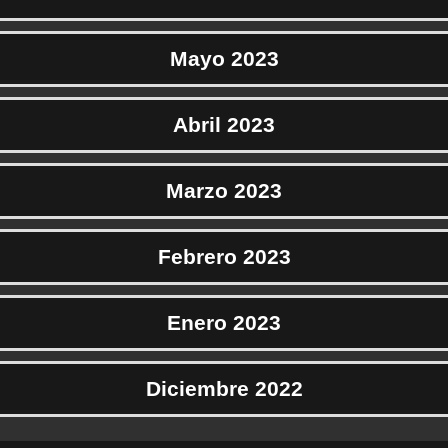
Mayo 2023
Abril 2023
Marzo 2023
Febrero 2023
Enero 2023
Diciembre 2022