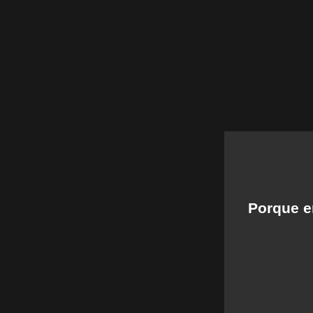
Porque en