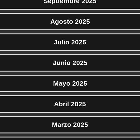
Septiembre 2025
Agosto 2025
Julio 2025
Junio 2025
Mayo 2025
Abril 2025
Marzo 2025