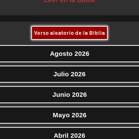
Verso aleatorio de la Biblia
Agosto 2026
Julio 2026
Junio 2026
Mayo 2026
Abril 2026