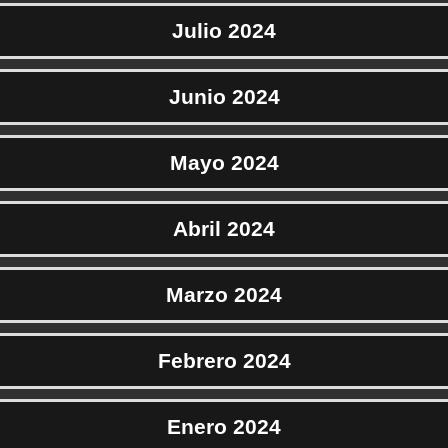
Julio 2024
Junio 2024
Mayo 2024
Abril 2024
Marzo 2024
Febrero 2024
Enero 2024