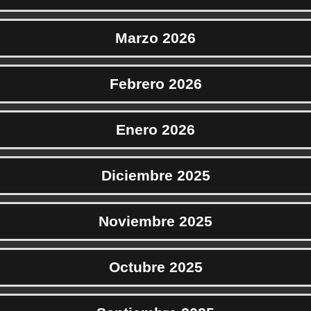
Marzo 2026
Febrero 2026
Enero 2026
Diciembre 2025
Noviembre 2025
Octubre 2025