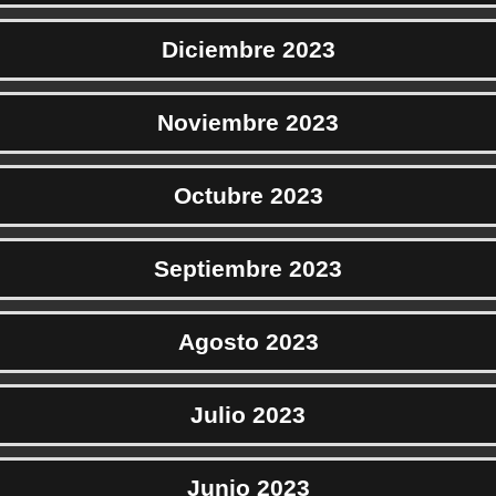
Diciembre 2023
Noviembre 2023
Octubre 2023
Septiembre 2023
Agosto 2023
Julio 2023
Junio 2023