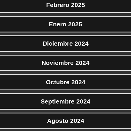
Febrero 2025
Enero 2025
Diciembre 2024
Noviembre 2024
Octubre 2024
Septiembre 2024
Agosto 2024