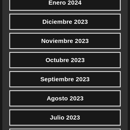
Enero 2024
Diciembre 2023
Noviembre 2023
Octubre 2023
Septiembre 2023
Agosto 2023
Julio 2023