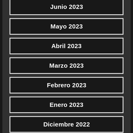
Junio 2023
Mayo 2023
Abril 2023
Marzo 2023
Febrero 2023
Enero 2023
Diciembre 2022