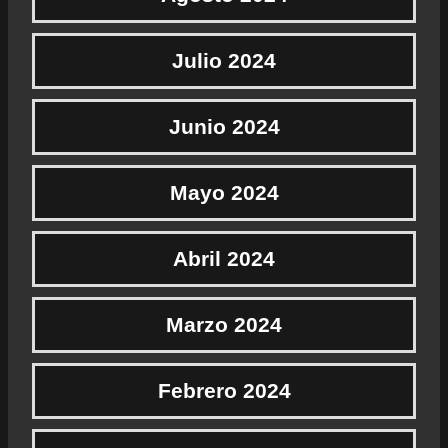
Julio 2024
Junio 2024
Mayo 2024
Abril 2024
Marzo 2024
Febrero 2024