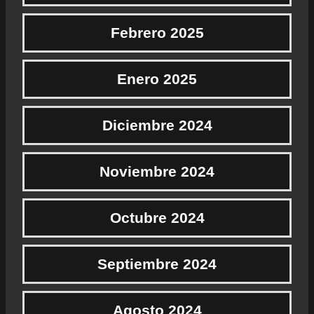
Febrero 2025
Enero 2025
Diciembre 2024
Noviembre 2024
Octubre 2024
Septiembre 2024
Agosto 2024