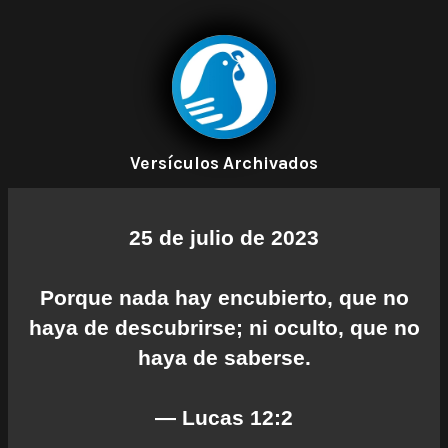
Versículos Archivados
25 de julio de 2023
Porque nada hay encubierto, que no
haya de descubrirse; ni oculto, que no
haya de saberse.
— Lucas 12:2