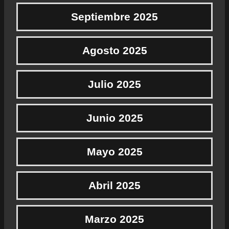
Septiembre 2025
Agosto 2025
Julio 2025
Junio 2025
Mayo 2025
Abril 2025
Marzo 2025