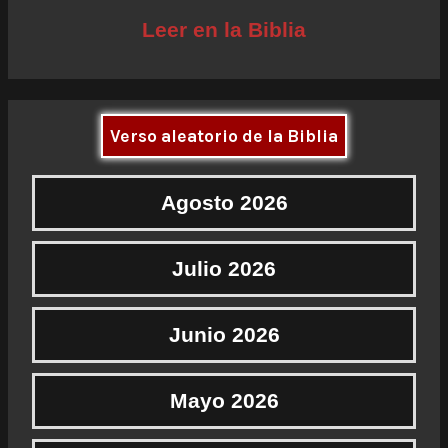
Leer en la Biblia
Verso aleatorio de la Biblia
Agosto 2026
Julio 2026
Junio 2026
Mayo 2026