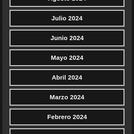
Julio 2024
Junio 2024
Mayo 2024
Abril 2024
Marzo 2024
Febrero 2024