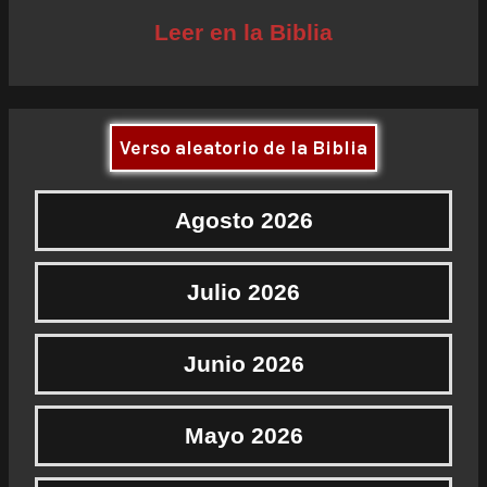
Leer en la Biblia
Verso aleatorio de la Biblia
Agosto 2026
Julio 2026
Junio 2026
Mayo 2026