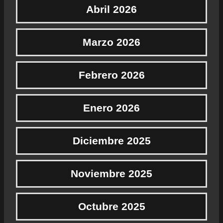
Abril 2026
Marzo 2026
Febrero 2026
Enero 2026
Diciembre 2025
Noviembre 2025
Octubre 2025