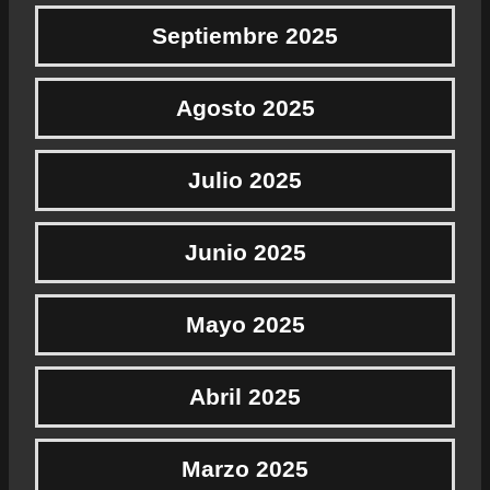
Septiembre 2025
Agosto 2025
Julio 2025
Junio 2025
Mayo 2025
Abril 2025
Marzo 2025