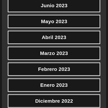
Junio 2023
Mayo 2023
Abril 2023
Marzo 2023
Febrero 2023
Enero 2023
Diciembre 2022