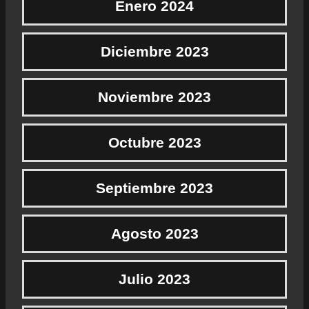
Enero 2024
Diciembre 2023
Noviembre 2023
Octubre 2023
Septiembre 2023
Agosto 2023
Julio 2023