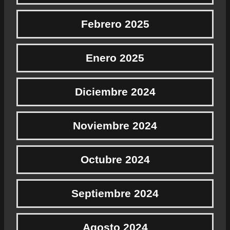
Febrero 2025
Enero 2025
Diciembre 2024
Noviembre 2024
Octubre 2024
Septiembre 2024
Agosto 2024