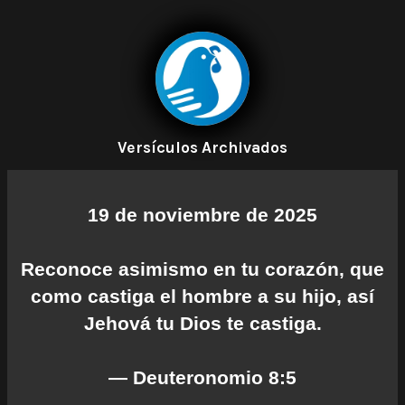
Versículos Archivados
19 de noviembre de 2025
Reconoce asimismo en tu corazón, que
como castiga el hombre a su hijo, así
Jehová tu Dios te castiga.
— Deuteronomio 8:5