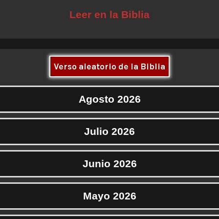
Leer en la Biblia
Verso aleatorio de la Biblia
Agosto 2026
Julio 2026
Junio 2026
Mayo 2026