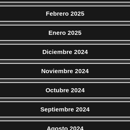
Febrero 2025
Enero 2025
Diciembre 2024
Noviembre 2024
Octubre 2024
Septiembre 2024
Agosto 2024