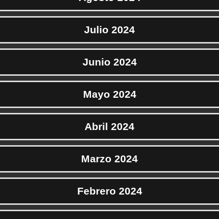
Julio 2024
Junio 2024
Mayo 2024
Abril 2024
Marzo 2024
Febrero 2024