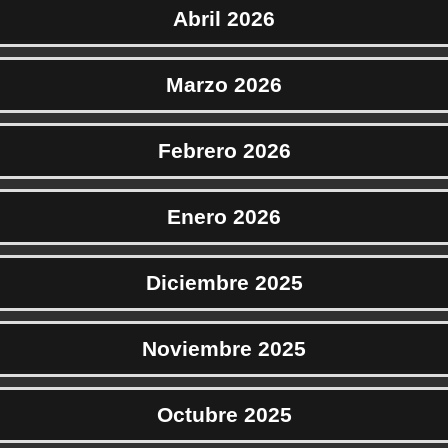
Abril 2026
Marzo 2026
Febrero 2026
Enero 2026
Diciembre 2025
Noviembre 2025
Octubre 2025