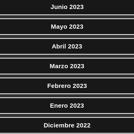
Junio 2023
Mayo 2023
Abril 2023
Marzo 2023
Febrero 2023
Enero 2023
Diciembre 2022