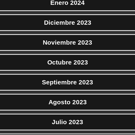
Enero 2024
Diciembre 2023
Noviembre 2023
Octubre 2023
Septiembre 2023
Agosto 2023
Julio 2023