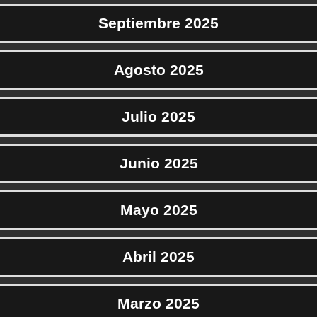
Septiembre 2025
Agosto 2025
Julio 2025
Junio 2025
Mayo 2025
Abril 2025
Marzo 2025