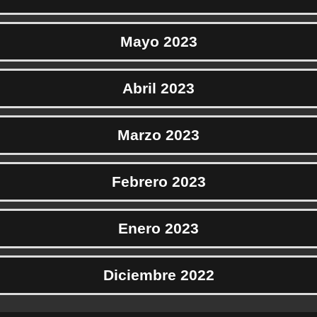
Mayo 2023
Abril 2023
Marzo 2023
Febrero 2023
Enero 2023
Diciembre 2022