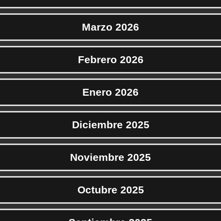
Marzo 2026
Febrero 2026
Enero 2026
Diciembre 2025
Noviembre 2025
Octubre 2025