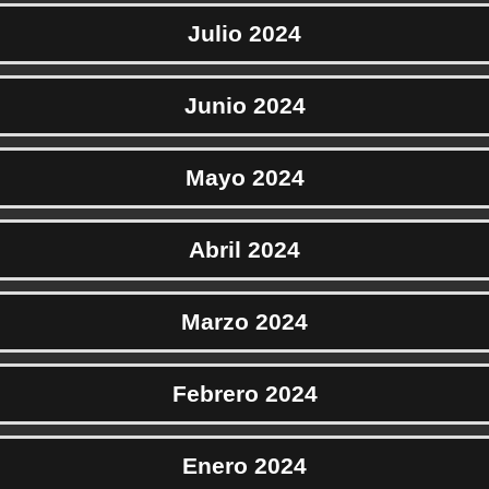
Julio 2024
Junio 2024
Mayo 2024
Abril 2024
Marzo 2024
Febrero 2024
Enero 2024