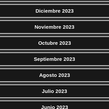
Diciembre 2023
Noviembre 2023
Octubre 2023
Septiembre 2023
Agosto 2023
Julio 2023
Junio 2023