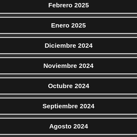
Febrero 2025
Enero 2025
Diciembre 2024
Noviembre 2024
Octubre 2024
Septiembre 2024
Agosto 2024