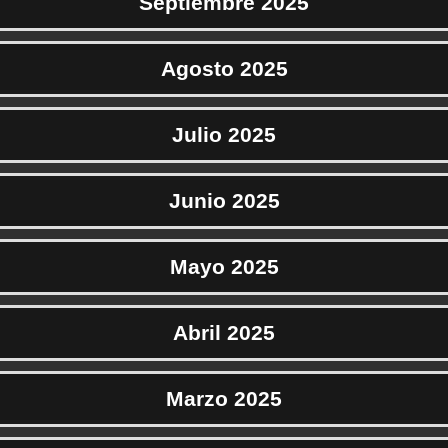
Septiembre 2025
Agosto 2025
Julio 2025
Junio 2025
Mayo 2025
Abril 2025
Marzo 2025