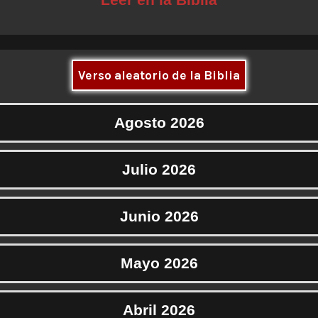
Verso aleatorio de la Biblia
Agosto 2026
Julio 2026
Junio 2026
Mayo 2026
Abril 2026