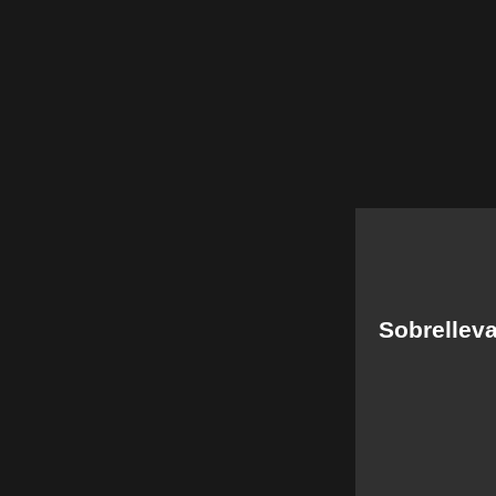
Sobrelleva