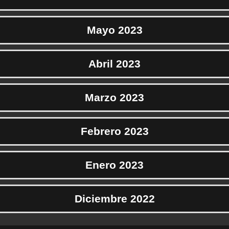
Mayo 2023
Abril 2023
Marzo 2023
Febrero 2023
Enero 2023
Diciembre 2022