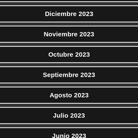
Diciembre 2023
Noviembre 2023
Octubre 2023
Septiembre 2023
Agosto 2023
Julio 2023
Junio 2023