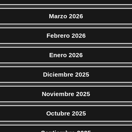
Marzo 2026
Febrero 2026
Enero 2026
Diciembre 2025
Noviembre 2025
Octubre 2025