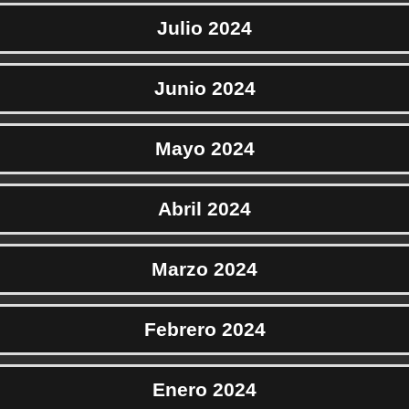
Julio 2024
Junio 2024
Mayo 2024
Abril 2024
Marzo 2024
Febrero 2024
Enero 2024