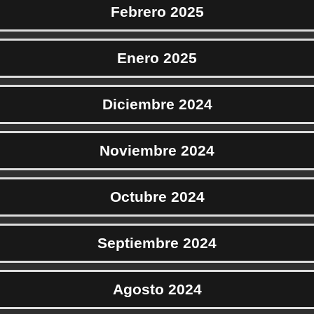
Febrero 2025
Enero 2025
Diciembre 2024
Noviembre 2024
Octubre 2024
Septiembre 2024
Agosto 2024