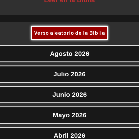
Verso aleatorio de la Biblia
Agosto 2026
Julio 2026
Junio 2026
Mayo 2026
Abril 2026