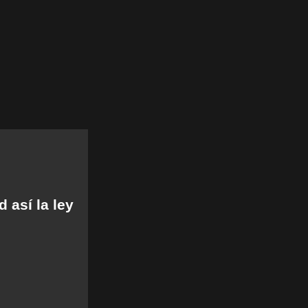
 así la ley