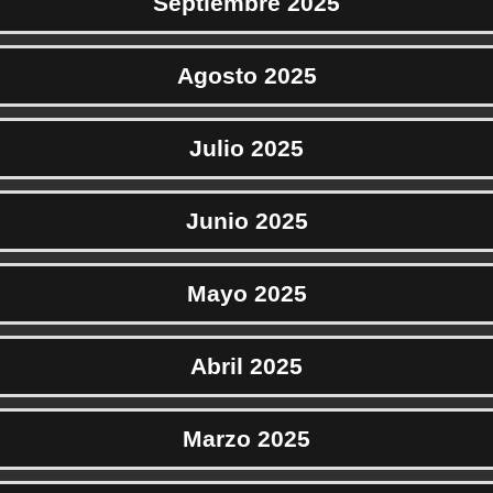
Septiembre 2025
Agosto 2025
Julio 2025
Junio 2025
Mayo 2025
Abril 2025
Marzo 2025