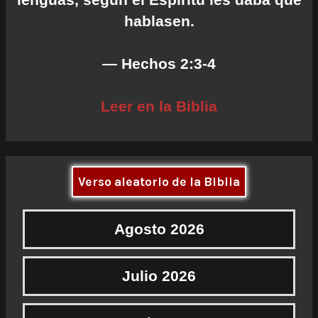
hablasen.
— Hechos 2:3-4
Leer en la Biblia
Verso aleatorio de la Biblia
Agosto 2026
Julio 2026