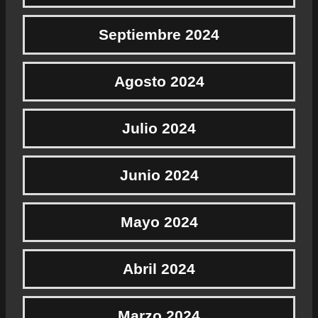
Septiembre 2024
Agosto 2024
Julio 2024
Junio 2024
Mayo 2024
Abril 2024
Marzo 2024