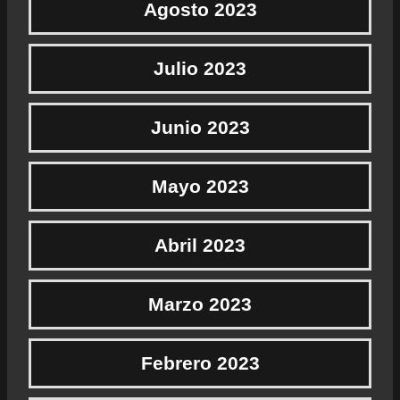
Agosto 2023
Julio 2023
Junio 2023
Mayo 2023
Abril 2023
Marzo 2023
Febrero 2023