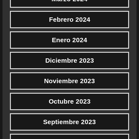
Febrero 2024
Enero 2024
Diciembre 2023
Noviembre 2023
Octubre 2023
Septiembre 2023