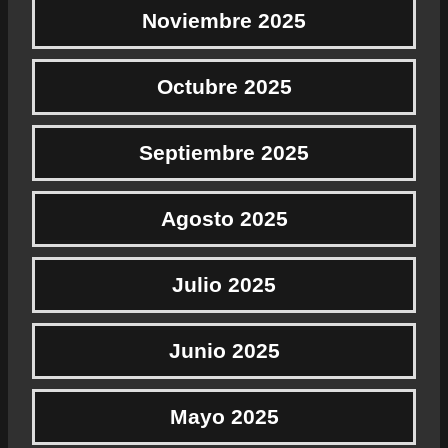
Noviembre 2025
Octubre 2025
Septiembre 2025
Agosto 2025
Julio 2025
Junio 2025
Mayo 2025