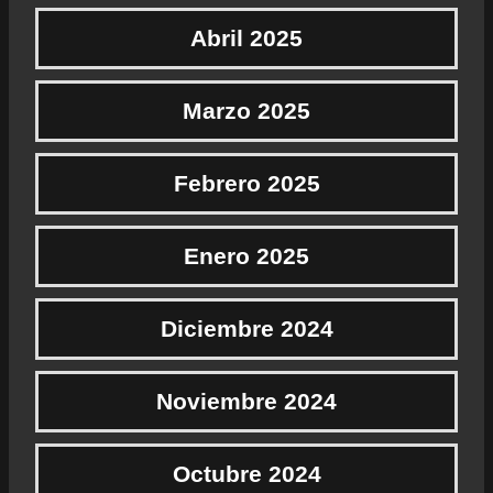
Abril 2025
Marzo 2025
Febrero 2025
Enero 2025
Diciembre 2024
Noviembre 2024
Octubre 2024