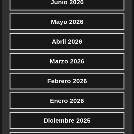
Junio 2026
Mayo 2026
Abril 2026
Marzo 2026
Febrero 2026
Enero 2026
Diciembre 2025