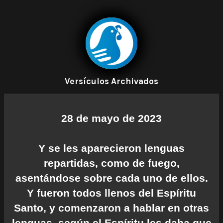
Versículos Archivados
28 de mayo de 2023
Y se les aparecieron lenguas
repartidas, como de fuego,
asentándose sobre cada uno de ellos.
Y fueron todos llenos del Espíritu
Santo, y comenzaron a hablar en otras
lenguas, según el Espíritu les daba que