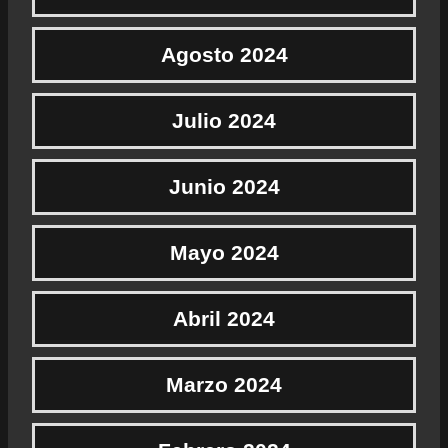
Agosto 2024
Julio 2024
Junio 2024
Mayo 2024
Abril 2024
Marzo 2024