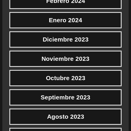
Febrero 2024
Enero 2024
Diciembre 2023
Noviembre 2023
Octubre 2023
Septiembre 2023
Agosto 2023