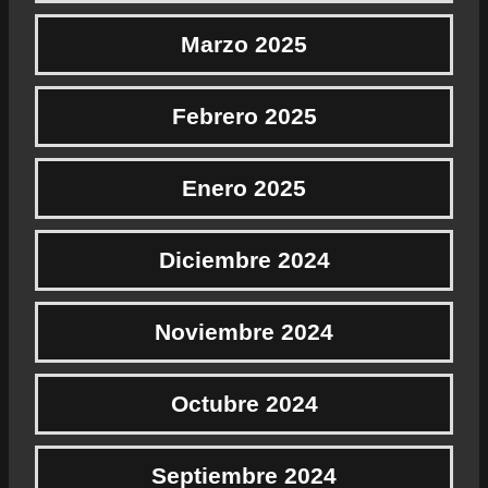
Marzo 2025
Febrero 2025
Enero 2025
Diciembre 2024
Noviembre 2024
Octubre 2024
Septiembre 2024