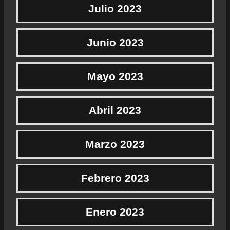
Julio 2023
Junio 2023
Mayo 2023
Abril 2023
Marzo 2023
Febrero 2023
Enero 2023