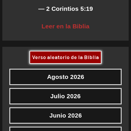
— 2 Corintios 5:19
Leer en la Biblia
Verso aleatorio de la Biblia
Agosto 2026
Julio 2026
Junio 2026