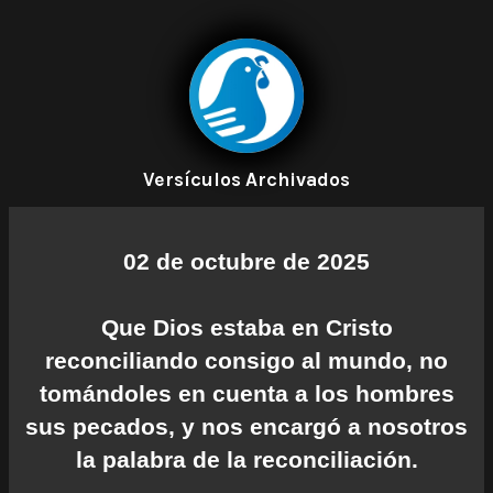
Versículos Archivados
02 de octubre de 2025
Que Dios estaba en Cristo
reconciliando consigo al mundo, no
tomándoles en cuenta a los hombres
sus pecados, y nos encargó a nosotros
la palabra de la reconciliación.