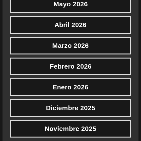
Mayo 2026
Abril 2026
Marzo 2026
Febrero 2026
Enero 2026
Diciembre 2025
Noviembre 2025