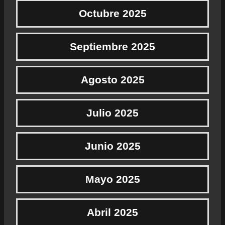
Octubre 2025
Septiembre 2025
Agosto 2025
Julio 2025
Junio 2025
Mayo 2025
Abril 2025