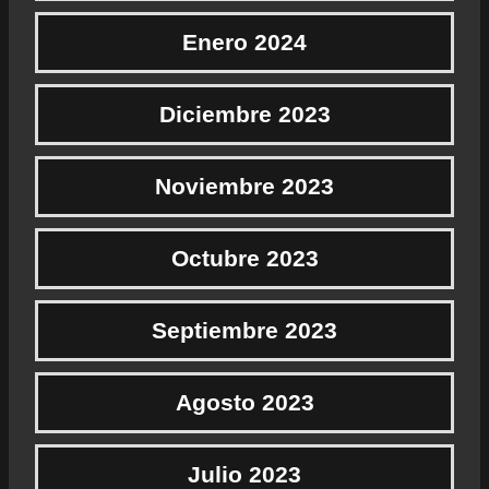
Enero 2024
Diciembre 2023
Noviembre 2023
Octubre 2023
Septiembre 2023
Agosto 2023
Julio 2023