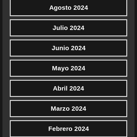
Agosto 2024
Julio 2024
Junio 2024
Mayo 2024
Abril 2024
Marzo 2024
Febrero 2024