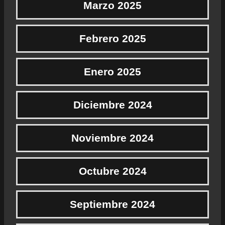
Marzo 2025
Febrero 2025
Enero 2025
Diciembre 2024
Noviembre 2024
Octubre 2024
Septiembre 2024