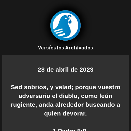
Versículos Archivados
28 de abril de 2023
Sed sobrios, y velad; porque vuestro
adversario el diablo, como león
rugiente, anda alrededor buscando a
quien devorar.
— 1 Pedro 5:8