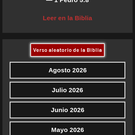
Leer en la Biblia
Verso aleatorio de la Biblia
Agosto 2026
Julio 2026
Junio 2026
Mayo 2026