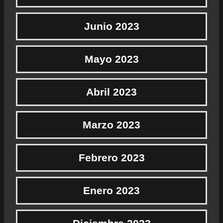
Junio 2023
Mayo 2023
Abril 2023
Marzo 2023
Febrero 2023
Enero 2023