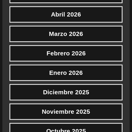
Abril 2026
Marzo 2026
Febrero 2026
Enero 2026
Diciembre 2025
Noviembre 2025
Octubre 2025