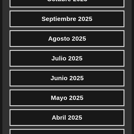
Septiembre 2025
Agosto 2025
Julio 2025
Junio 2025
Mayo 2025
Abril 2025