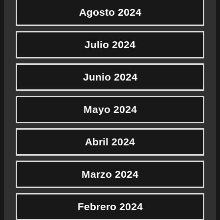
Agosto 2024
Julio 2024
Junio 2024
Mayo 2024
Abril 2024
Marzo 2024
Febrero 2024