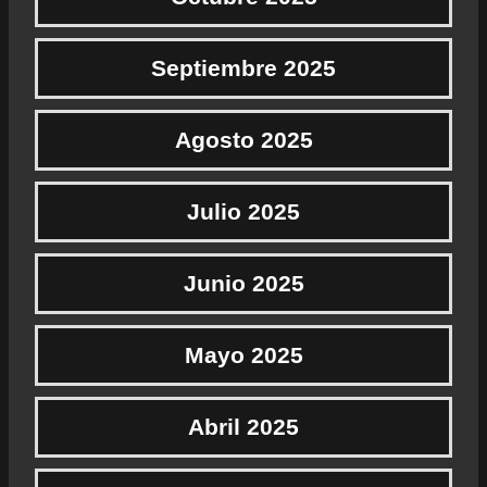
Septiembre 2025
Agosto 2025
Julio 2025
Junio 2025
Mayo 2025
Abril 2025