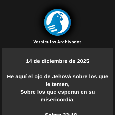
Versículos Archivados
14 de diciembre de 2025
He aquí el ojo de Jehová sobre los que
le temen,
Sobre los que esperan en su
misericordia.
— Salmo 33:18