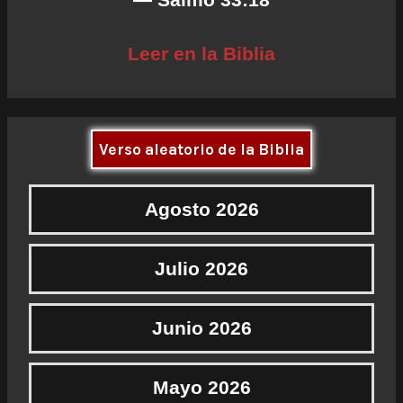
Leer en la Biblia
Verso aleatorio de la Biblia
Agosto 2026
Julio 2026
Junio 2026
Mayo 2026