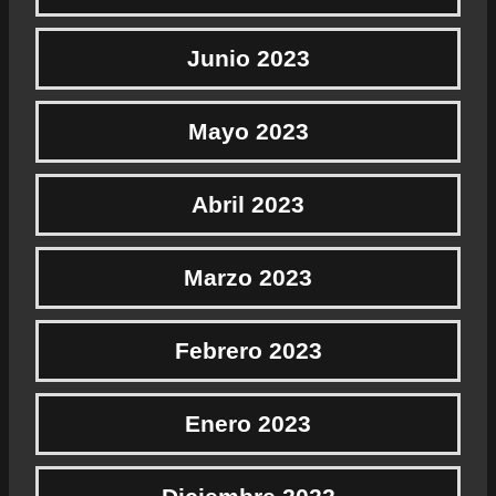
Junio 2023
Mayo 2023
Abril 2023
Marzo 2023
Febrero 2023
Enero 2023