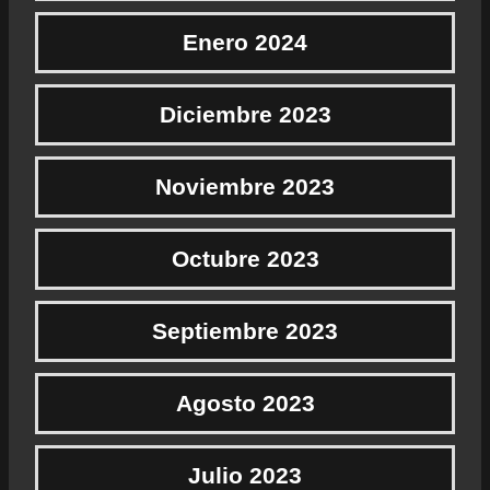
Enero 2024
Diciembre 2023
Noviembre 2023
Octubre 2023
Septiembre 2023
Agosto 2023
Julio 2023