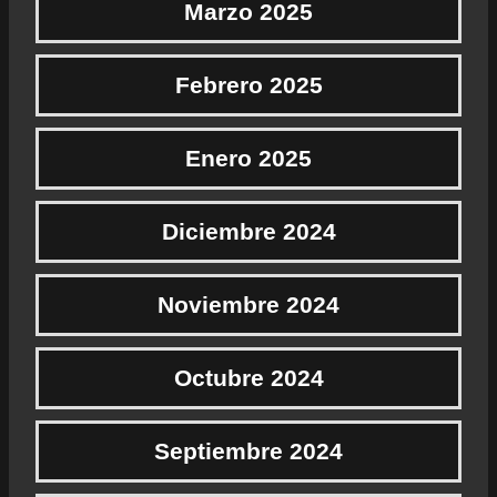
Marzo 2025
Febrero 2025
Enero 2025
Diciembre 2024
Noviembre 2024
Octubre 2024
Septiembre 2024