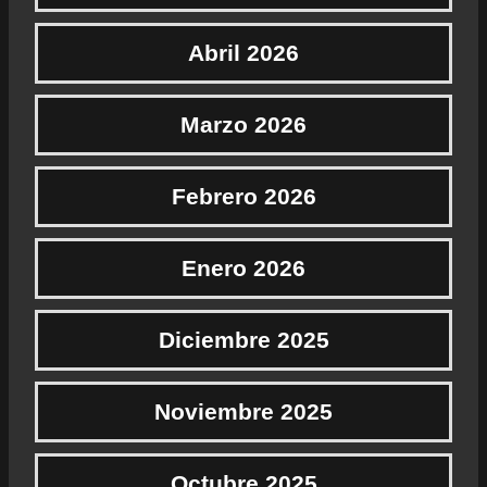
Abril 2026
Marzo 2026
Febrero 2026
Enero 2026
Diciembre 2025
Noviembre 2025
Octubre 2025