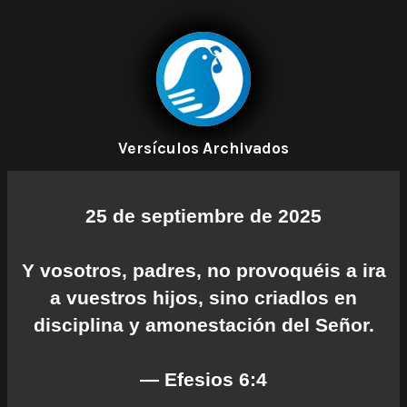
Versículos Archivados
25 de septiembre de 2025
Y vosotros, padres, no provoquéis a ira
a vuestros hijos, sino criadlos en
disciplina y amonestación del Señor.
— Efesios 6:4