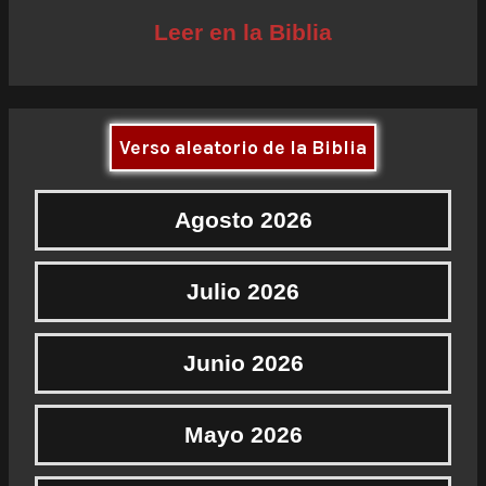
Leer en la Biblia
Verso aleatorio de la Biblia
Agosto 2026
Julio 2026
Junio 2026
Mayo 2026