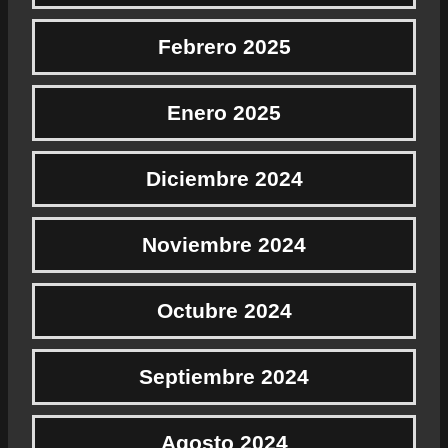
Febrero 2025
Enero 2025
Diciembre 2024
Noviembre 2024
Octubre 2024
Septiembre 2024
Agosto 2024