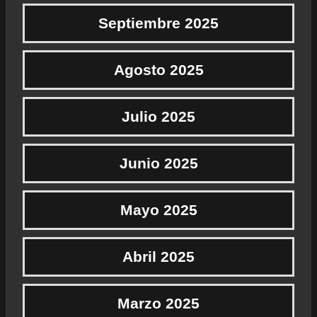
Septiembre 2025
Agosto 2025
Julio 2025
Junio 2025
Mayo 2025
Abril 2025
Marzo 2025