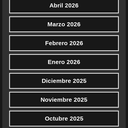
Abril 2026
Marzo 2026
Febrero 2026
Enero 2026
Diciembre 2025
Noviembre 2025
Octubre 2025