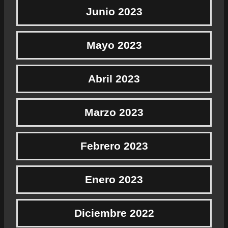
Junio 2023
Mayo 2023
Abril 2023
Marzo 2023
Febrero 2023
Enero 2023
Diciembre 2022