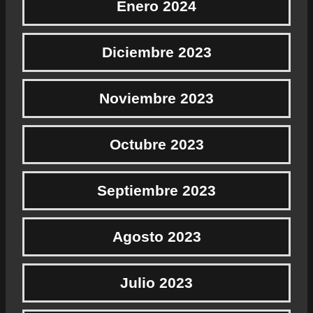
Enero 2024
Diciembre 2023
Noviembre 2023
Octubre 2023
Septiembre 2023
Agosto 2023
Julio 2023