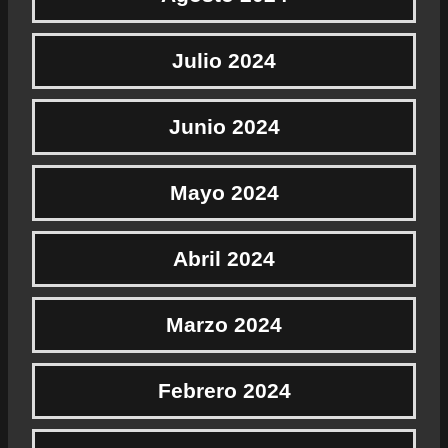
Julio 2024
Junio 2024
Mayo 2024
Abril 2024
Marzo 2024
Febrero 2024